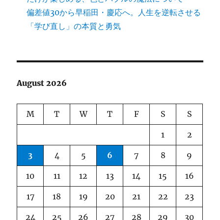
偏差値30から早稲田・慶応へ。人生を逆転させる
「学び直し」の本質と勇気
August 2026
M
T
W
T
F
S
S
1
2
3
4
5
6
7
8
9
10
11
12
13
14
15
16
17
18
19
20
21
22
23
24
25
26
27
28
29
30