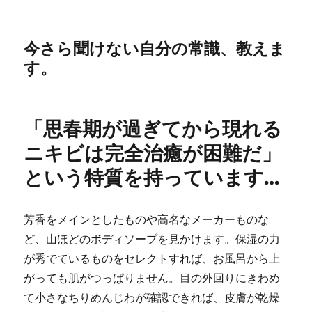
今さら聞けない自分の常識、教えま
す。
「思春期が過ぎてから現れる
ニキビは完全治癒が困難だ」
という特質を持っています…
芳香をメインとしたものや高名なメーカーものな
ど、山ほどのボディソープを見かけます。保湿の力
が秀でているものをセレクトすれば、お風呂から上
がっても肌がつっぱりません。目の外回りにきわめ
て小さなちりめんじわが確認できれば、皮膚が乾燥