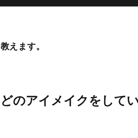
、教えます。
などのアイメイクをして