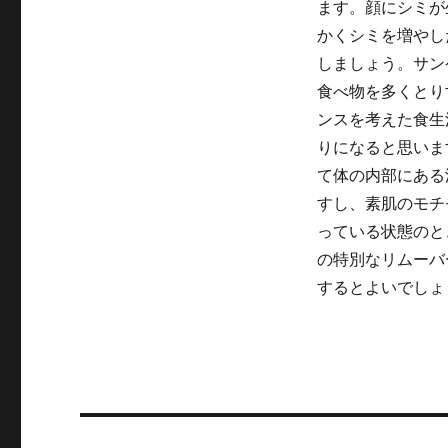
ます。顔にシミが
かくシミを増やし
しましょう。サン
食べ物を多くとり
ンスを考えた食生
りになると思いま
て体の内部にある
すし、素肌のモチ
っている状態のと
の特別なリムーバ
するとよいでしょ
Post