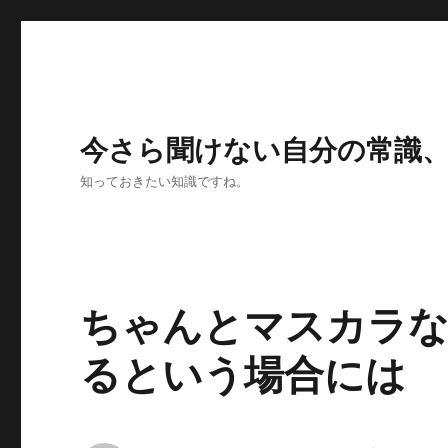
今さら聞けない自分の常識
知っておきたい知識ですね。
ちゃんとマスカラ
るという場合には