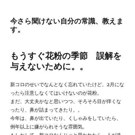
今さら聞けない自分の常識、教えま
す。
もうすぐ花粉の季節 誤解を
与えないために。。
新コロのせいでなんとなく忘れていたけど、2月にな
ったら注意しなくてはいけないのが花粉。
まだ、大丈夫かなと思いつつ、そろそろ目が痒くな
ったり、鼻が詰まってきたり。。
今年は、鼻が出ていたり、くしゃみをしていたら、
例年以上に嫌がられそうな雰囲気。