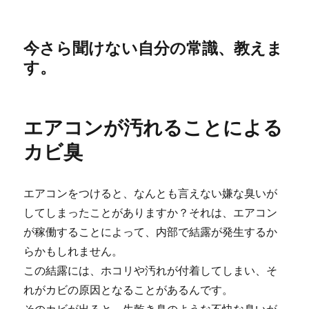
今さら聞けない自分の常識、教えま
す。
エアコンが汚れることによる
カビ臭
エアコンをつけると、なんとも言えない嫌な臭いが
してしまったことがありますか？それは、エアコン
が稼働することによって、内部で結露が発生するか
らかもしれません。
この結露には、ホコリや汚れが付着してしまい、そ
れがカビの原因となることがあるんです。