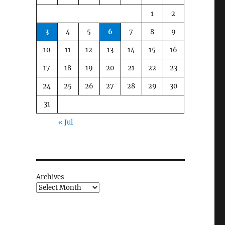
1
2
3
4
5
6
7
8
9
10
11
12
13
14
15
16
17
18
19
20
21
22
23
24
25
26
27
28
29
30
31
« Jul
Archives