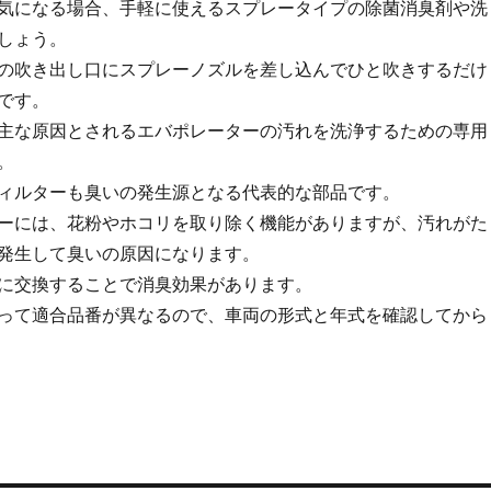
気になる場合、手軽に使えるスプレータイプの除菌消臭剤や洗
しょう。
の吹き出し口にスプレーノズルを差し込んでひと吹きするだけ
です。
主な原因とされるエバポレーターの汚れを洗浄するための専用
。
ィルターも臭いの発生源となる代表的な部品です。
ーには、花粉やホコリを取り除く機能がありますが、汚れがた
発生して臭いの原因になります。
に交換することで消臭効果があります。
って適合品番が異なるので、車両の形式と年式を確認してから