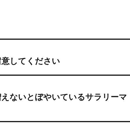
留意してください
増えないとぼやいているサラリーマ