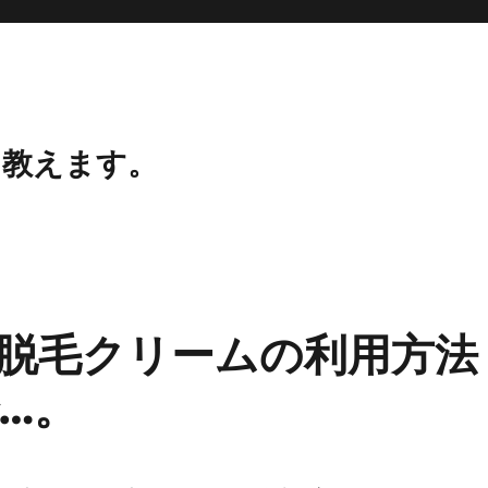
、教えます。
脱毛クリームの利用方法
…。