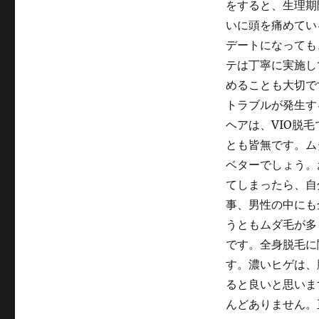
をすると、生理期
いに頭を痛めてい
デートになっても
テは丁寧に実施し
めることも大切で
トラブルが発生す
ヘアは、VIO脱
とも皆無です。ム
ベターでしょう。
てしまったら、自
事、男性の中にも
うともムダ毛が多
です。全身脱毛に
す。濃いヒゲは、
ると良いと思いま
んどありません。