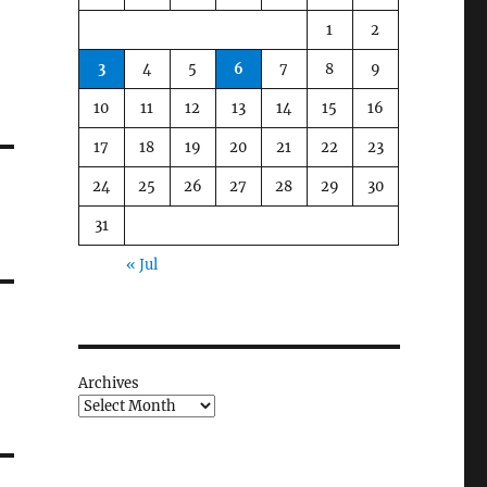
1
2
3
4
5
6
7
8
9
10
11
12
13
14
15
16
17
18
19
20
21
22
23
24
25
26
27
28
29
30
31
« Jul
Archives