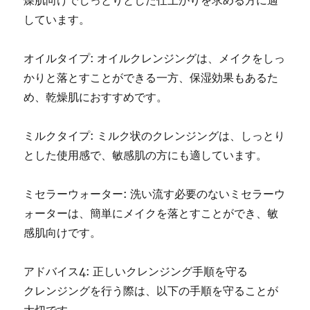
燥肌向けでしっとりとした仕上がりを求める方に適
しています。
オイルタイプ: オイルクレンジングは、メイクをしっ
かりと落とすことができる一方、保湿効果もあるた
め、乾燥肌におすすめです。
ミルクタイプ: ミルク状のクレンジングは、しっとり
とした使用感で、敏感肌の方にも適しています。
ミセラーウォーター: 洗い流す必要のないミセラーウ
ォーターは、簡単にメイクを落とすことができ、敏
感肌向けです。
アドバイス4: 正しいクレンジング手順を守る
クレンジングを行う際は、以下の手順を守ることが