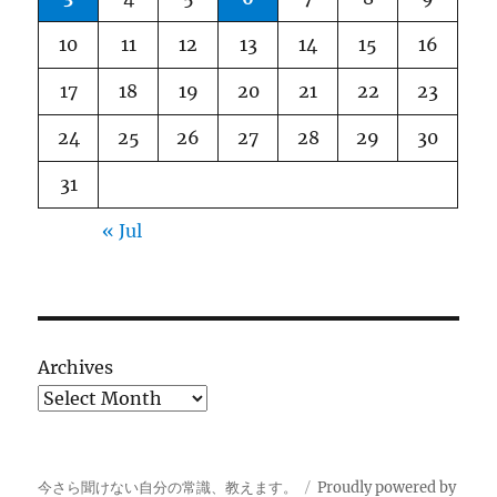
10
11
12
13
14
15
16
17
18
19
20
21
22
23
24
25
26
27
28
29
30
31
« Jul
Archives
今さら聞けない自分の常識、教えます。
Proudly powered by