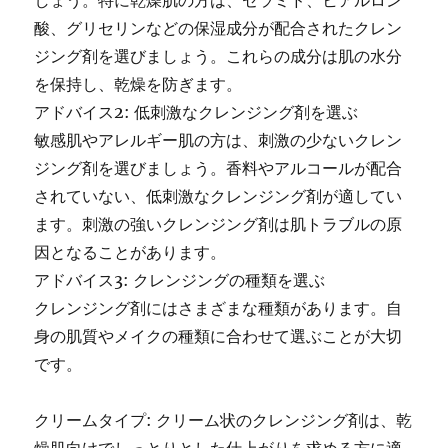
しょう。特に乾燥肌の方は、セラミド、ヒアルロン
酸、グリセリンなどの保湿成分が配合されたクレン
ジング剤を選びましょう。これらの成分は肌の水分
を保持し、乾燥を防ぎます。
アドバイス2: 低刺激なクレンジング剤を選ぶ
敏感肌やアレルギー肌の方は、刺激の少ないクレン
ジング剤を選びましょう。香料やアルコールが配合
されていない、低刺激なクレンジング剤が適してい
ます。刺激の強いクレンジング剤は肌トラブルの原
因となることがあります。
アドバイス3: クレンジングの種類を選ぶ
クレンジング剤にはさまざまな種類があります。自
身の肌質やメイクの種類に合わせて選ぶことが大切
です。
クリームタイプ: クリーム状のクレンジング剤は、乾