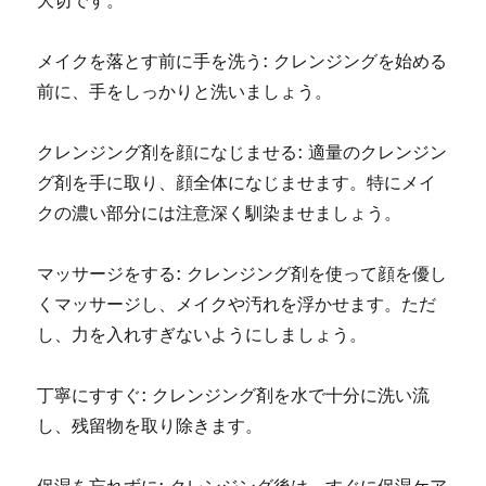
大切です。
メイクを落とす前に手を洗う: クレンジングを始める
前に、手をしっかりと洗いましょう。
クレンジング剤を顔になじませる: 適量のクレンジン
グ剤を手に取り、顔全体になじませます。特にメイ
クの濃い部分には注意深く馴染ませましょう。
マッサージをする: クレンジング剤を使って顔を優し
くマッサージし、メイクや汚れを浮かせます。ただ
し、力を入れすぎないようにしましょう。
丁寧にすすぐ: クレンジング剤を水で十分に洗い流
し、残留物を取り除きます。