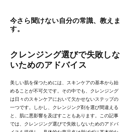
今さら聞けない自分の常識、教えま
す。
クレンジング選びで失敗しな
いためのアドバイス
美しい肌を保つためには、スキンケアの基本から始
めることが不可欠です。その中でも、クレンジング
は日々のスキンケアにおいて欠かせないステップの
一つです。しかし、クレンジング剤を選び間違える
と、肌に悪影響を及ぼすこともあります。この記事
では、クレンジング選びで失敗しないためのアドバ