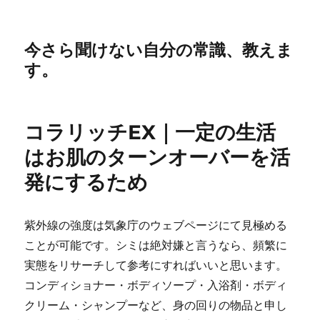
今さら聞けない自分の常識、教えま
す。
コラリッチEX｜一定の生活
はお肌のターンオーバーを活
発にするため
紫外線の強度は気象庁のウェブページにて見極める
ことが可能です。シミは絶対嫌と言うなら、頻繁に
実態をリサーチして参考にすればいいと思います。
コンディショナー・ボディソープ・入浴剤・ボディ
クリーム・シャンプーなど、身の回りの物品と申し