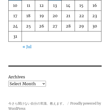
10
11
12
13
14
15
16
17
18
19
20
21
22
23
24
25
26
27
28
29
30
31
« Jul
Archives
今さら聞けない自分の常識、教えます。
Proudly powered by
WordPress