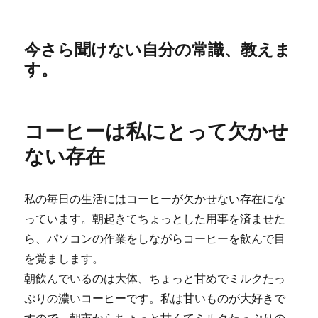
今さら聞けない自分の常識、教えま
す。
コーヒーは私にとって欠かせ
ない存在
私の毎日の生活にはコーヒーが欠かせない存在にな
っています。朝起きてちょっとした用事を済ませた
ら、パソコンの作業をしながらコーヒーを飲んで目
を覚まします。
朝飲んでいるのは大体、ちょっと甘めでミルクたっ
ぷりの濃いコーヒーです。私は甘いものが大好きで