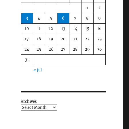
1
2
3
4
5
6
7
8
9
10
11
12
13
14
15
16
17
18
19
20
21
22
23
24
25
26
27
28
29
30
31
« Jul
Archives