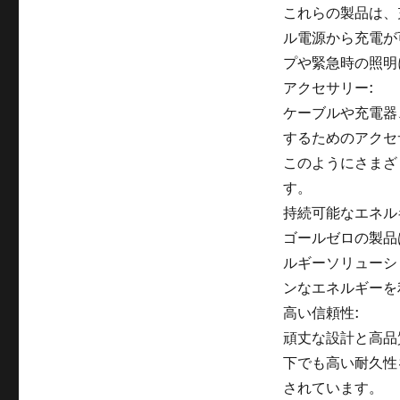
これらの製品は、
ル電源から充電が
プや緊急時の照明
アクセサリー:
ケーブルや充電器
するためのアクセ
このようにさまざ
す。
持続可能なエネル
ゴールゼロの製品
ルギーソリューシ
ンなエネルギーを
高い信頼性:
頑丈な設計と高品
下でも高い耐久性
されています。