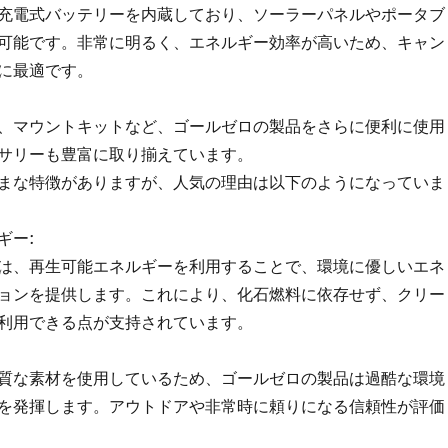
充電式バッテリーを内蔵しており、ソーラーパネルやポータブ
可能です。非常に明るく、エネルギー効率が高いため、キャン
に最適です。
、マウントキットなど、ゴールゼロの製品をさらに便利に使用
サリーも豊富に取り揃えています。
まな特徴がありますが、人気の理由は以下のようになっていま
ギー:
は、再生可能エネルギーを利用することで、環境に優しいエネ
ョンを提供します。これにより、化石燃料に依存せず、クリー
利用できる点が支持されています。
質な素材を使用しているため、ゴールゼロの製品は過酷な環境
を発揮します。アウトドアや非常時に頼りになる信頼性が評価