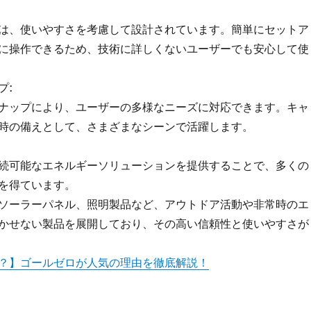
は、使いやすさを考慮して設計されています。簡単にセットア
に操作できるため、技術に詳しくないユーザーでも安心して使
プ:
ナップにより、ユーザーの多様なニーズに対応できます。キャ
時の備えとして、さまざまなシーンで活躍します。
続可能なエネルギーソリューションを提供することで、多くの
を得ています。
ソーラーパネル、照明製品など、アウトドア活動や非常時のエ
かせない製品を展開しており、その高い信頼性と使いやすさが
？】ゴールゼロが人気の理由を徹底解説！