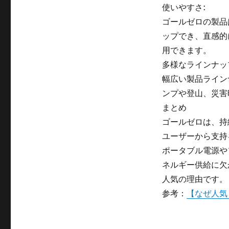
使いやすさ:
ゴールゼロの製品
ップでき、直感的
用できます。
多様なラインナッ
幅広い製品ライン
ンプや登山、災害
まとめ
ゴールゼロは、持
ユーザーから支持
ポータブル電源や
ネルギー供給に欠
人気の理由です。
参考：
【なぜ人気