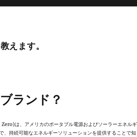
、教えます。
ブランド？
l Zero)は、アメリカのポータブル電源およびソーラーエネルギ
で、持続可能なエネルギーソリューションを提供することで知