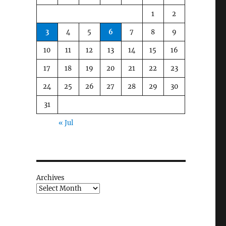
1
2
3
4
5
6
7
8
9
10
11
12
13
14
15
16
17
18
19
20
21
22
23
24
25
26
27
28
29
30
31
« Jul
Archives