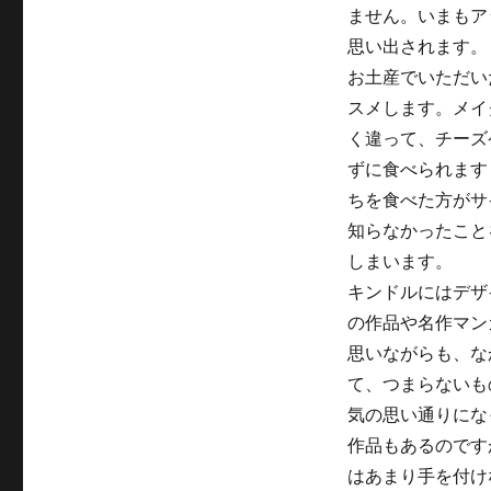
ません。いまもア
思い出されます。
お土産でいただい
スメします。メイ
く違って、チーズ
ずに食べられます
ちを食べた方がサ
知らなかったこと
しまいます。
キンドルにはデザ
の作品や名作マン
思いながらも、な
て、つまらないも
気の思い通りにな
作品もあるのです
はあまり手を付け