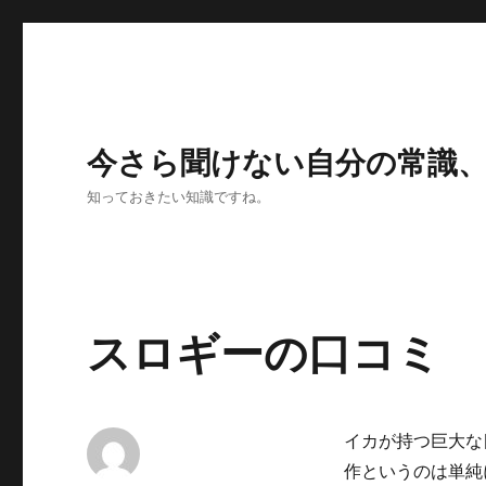
今さら聞けない自分の常識
知っておきたい知識ですね。
スロギーの口コミ
イカが持つ巨大な
作というのは単純