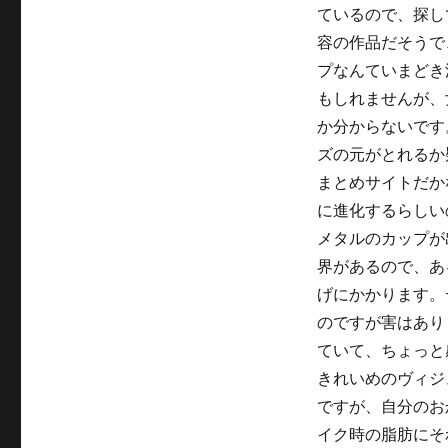
ているので、探し
容の作品だそうで
プなんていまどき
もしれませんが、
か分からないです
ズの元がとれるか
まとめサイトだか
に進化するらしい
メタルのカップが
界があるので、あ
げにかかります。
のですが害はあり
ていて、ちょっと
きれいめのヴィジ
ですが、自分のお
イク時の脂肪にそ