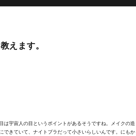
、教えます。
目は宇宙人の目というポイントがあるそうですね。メイクの造
にできていて、ナイトブラだって小さいらしいんです。にもか