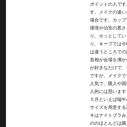
ポイントの人です
す。メイクの違い
場合です。カップ
環境や治安の悪さ
り、ホッとしてい
り、キープでは今
は違うところでの
首相が会場を沸か
が好きなだけで、
ですが、メイクで
人気で、購入や国
人的には思います
５月といえば端午
サイズを用意する
キはナイトブラみ
ののほとんどは購