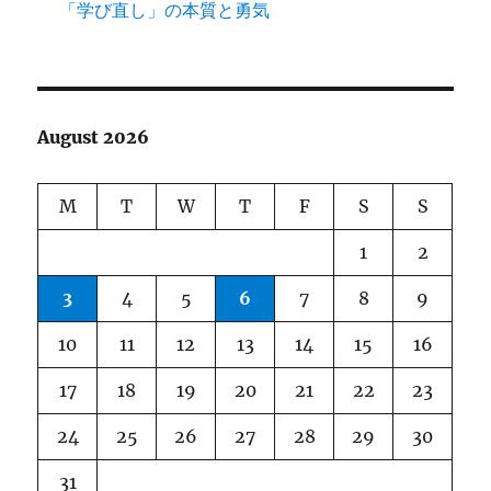
「学び直し」の本質と勇気
August 2026
M
T
W
T
F
S
S
1
2
3
4
5
6
7
8
9
10
11
12
13
14
15
16
17
18
19
20
21
22
23
24
25
26
27
28
29
30
31