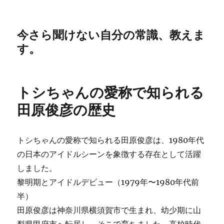
今さら聞けない自分の常識、教えま
す。
トシちゃんの愛称で知られる
田原俊彦の歴史
トシちゃんの愛称で知られる田原俊彦は、1980年代
の日本のアイドルシーンを象徴する存在として活躍
しました。
黎明期とアイドルデビュー（1979年〜1980年代前
半）
田原俊彦は神奈川県横須賀市で生まれ、幼少期に山