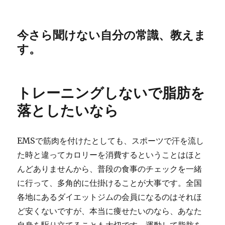
今さら聞けない自分の常識、教えま
す。
トレーニングしないで脂肪を
落としたいなら
EMSで筋肉を付けたとしても、スポーツで汗を流し
た時と違ってカロリーを消費するということはほと
んどありませんから、普段の食事のチェックを一緒
に行って、多角的に仕掛けることが大事です。全国
各地にあるダイエットジムの会員になるのはそれほ
ど安くないですが、本当に痩せたいのなら、あなた