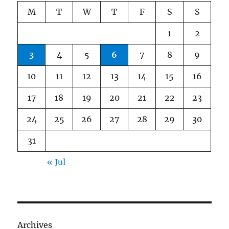
M
T
W
T
F
S
S
1
2
3
4
5
6
7
8
9
10
11
12
13
14
15
16
17
18
19
20
21
22
23
24
25
26
27
28
29
30
31
« Jul
Archives