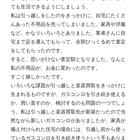
ても生活できるようにしましょう。
私は引っ越しをしたのをきっかけに、自宅にたくさ
んあった不用品を売ってしまいました。家具や洋服
など、かなりいろいろとありました。業者さんに自
宅まで足を運んでもらって、全部ひっくるめて査定
をしてもらったのです。
すると、思いがけない査定額となりました。なんと
私の不用品が、お金に変わったのです。
すごく嬉しかったです。
いろいろな課題が引っ越しと楽器買取をきっかけに
生まれるものですが、ガスコンロを引き続き使える
か、買い直すのか、検討するのも問題の一つでしょ
う。私は引っ越しと楽器買取先が新築だったので当
然ながら新しいガスコンロがありましたが、家具が
備え付けられた住宅の場合には、引越し前から使っ
ているガスコンロを引き続き使うという手もありま