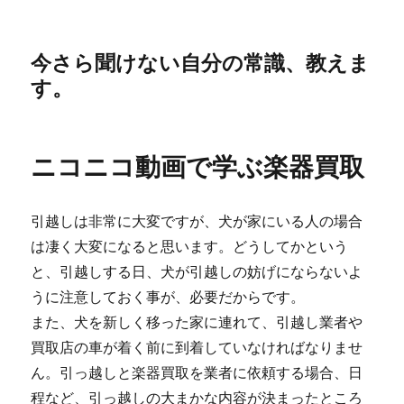
今さら聞けない自分の常識、教えま
す。
ニコニコ動画で学ぶ楽器買取
引越しは非常に大変ですが、犬が家にいる人の場合
は凄く大変になると思います。どうしてかという
と、引越しする日、犬が引越しの妨げにならないよ
うに注意しておく事が、必要だからです。
また、犬を新しく移った家に連れて、引越し業者や
買取店の車が着く前に到着していなければなりませ
ん。引っ越しと楽器買取を業者に依頼する場合、日
程など、引っ越しの大まかな内容が決まったところ