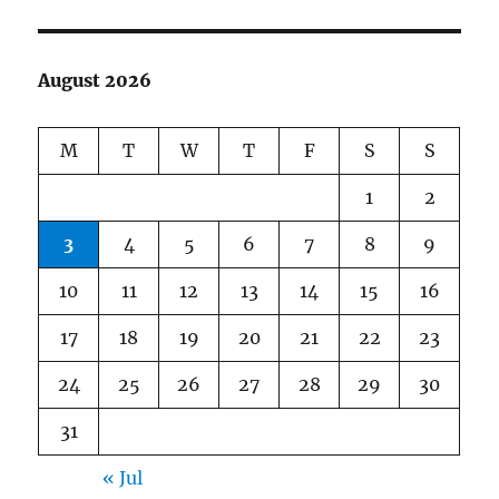
August 2026
M
T
W
T
F
S
S
1
2
3
4
5
6
7
8
9
10
11
12
13
14
15
16
17
18
19
20
21
22
23
24
25
26
27
28
29
30
31
« Jul