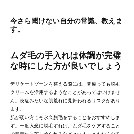
今さら聞けない自分の常識、教えま
す。
ムダ毛の手入れは体調が完璧
な時にした方が良いでしょう
デリケートゾーンを整える際には、間違っても脱毛
クリームを活用するようなことがあってはいけませ
ん。炎症みたいな肌荒れに見舞われるリスクがあり
ます。
肌が弱い方こそ永久脱毛をすることをおすすめしま
す。一度入念に脱毛すれば、ムダ毛をケアすること