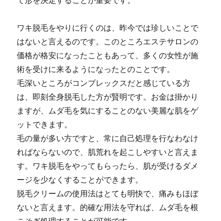
て形を決定することが重要です。
ワキ脱毛をやりに行くのは、昨今では珍しいことで
はないと言えるのです。このところエステサロンの
価格が格安になったこともあって、多くの女性が施
術を受けに来るようになったとのことです。
毛深いところがコンプレックスだと感じている方
は、即刻全身脱毛した方が賢明です。お金は掛かり
ますが、ムダ毛を気にすることのない美麗な肌をゲ
ットできます。
毛の量が多い方ですと、常に自己処理を行なわなけ
ればならないので、肌荒れを起こしやすいと言えま
す。ワキ脱毛をやってもらったら、肌が受けるダメ
ージを少なくすることができます。
脱毛クリームの使用法はとても明快で、痛みもほぼ
ないと言えます。的確な用法を守れば、ムダ毛を根