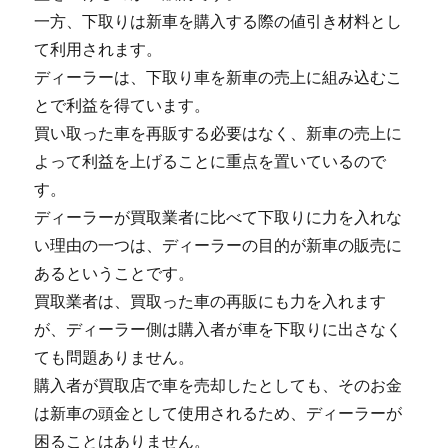
一方、下取りは新車を購入する際の値引き材料とし
て利用されます。
ディーラーは、下取り車を新車の売上に組み込むこ
とで利益を得ています。
買い取った車を再販する必要はなく、新車の売上に
よって利益を上げることに重点を置いているので
す。
ディーラーが買取業者に比べて下取りに力を入れな
い理由の一つは、ディーラーの目的が新車の販売に
あるということです。
買取業者は、買取った車の再販にも力を入れます
が、ディーラー側は購入者が車を下取りに出さなく
ても問題ありません。
購入者が買取店で車を売却したとしても、そのお金
は新車の頭金として使用されるため、ディーラーが
困ることはありません。