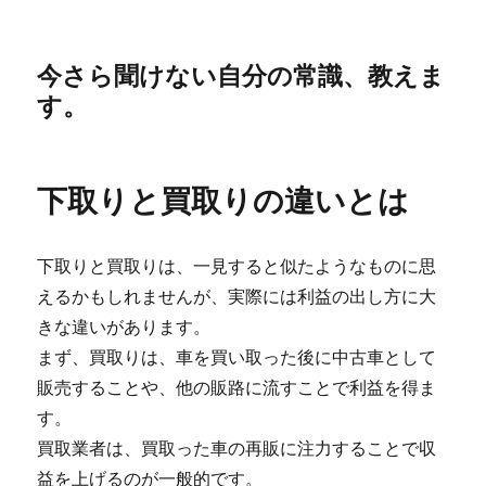
今さら聞けない自分の常識、教えま
す。
下取りと買取りの違いとは
下取りと買取りは、一見すると似たようなものに思
えるかもしれませんが、実際には利益の出し方に大
きな違いがあります。
まず、買取りは、車を買い取った後に中古車として
販売することや、他の販路に流すことで利益を得ま
す。
買取業者は、買取った車の再販に注力することで収
益を上げるのが一般的です。