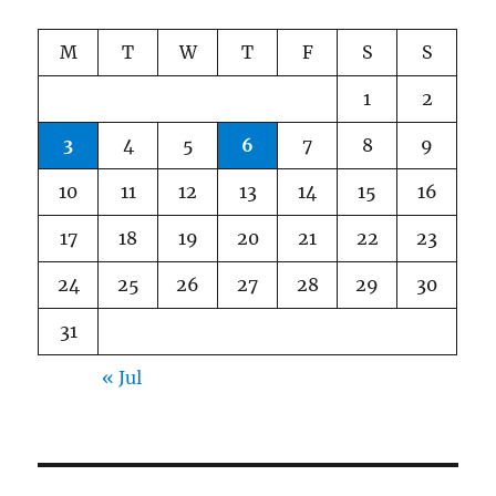
M
T
W
T
F
S
S
1
2
3
4
5
6
7
8
9
10
11
12
13
14
15
16
17
18
19
20
21
22
23
24
25
26
27
28
29
30
31
« Jul