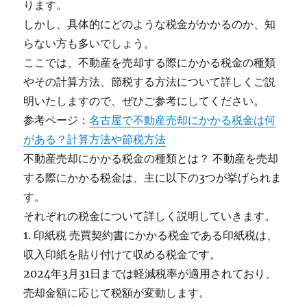
ります。
しかし、具体的にどのような税金がかかるのか、知
らない方も多いでしょう。
ここでは、不動産を売却する際にかかる税金の種類
やその計算方法、節税する方法について詳しくご説
明いたしますので、ぜひご参考にしてください。
参考ページ：
名古屋で不動産売却にかかる税金は何
がある？計算方法や節税方法
不動産売却にかかる税金の種類とは？ 不動産を売却
する際にかかる税金は、主に以下の3つが挙げられま
す。
それぞれの税金について詳しく説明していきます。
1. 印紙税 売買契約書にかかる税金である印紙税は、
収入印紙を貼り付けて収める税金です。
2024年3月31日までは軽減税率が適用されており、
売却金額に応じて税額が変動します。