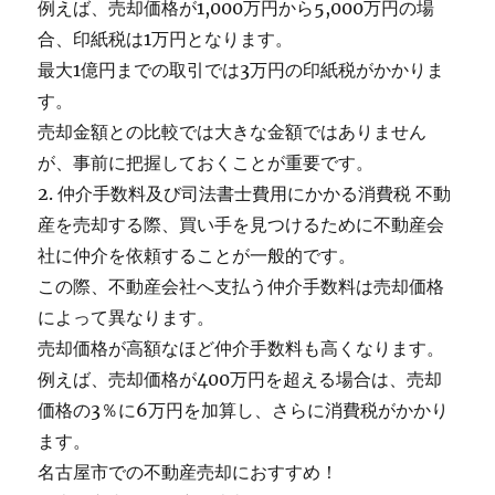
例えば、売却価格が1,000万円から5,000万円の場
合、印紙税は1万円となります。
最大1億円までの取引では3万円の印紙税がかかりま
す。
売却金額との比較では大きな金額ではありません
が、事前に把握しておくことが重要です。
2. 仲介手数料及び司法書士費用にかかる消費税 不動
産を売却する際、買い手を見つけるために不動産会
社に仲介を依頼することが一般的です。
この際、不動産会社へ支払う仲介手数料は売却価格
によって異なります。
売却価格が高額なほど仲介手数料も高くなります。
例えば、売却価格が400万円を超える場合は、売却
価格の3％に6万円を加算し、さらに消費税がかかり
ます。
名古屋市での不動産売却におすすめ！