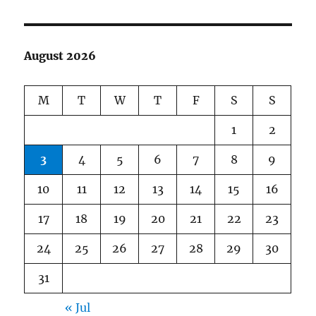
August 2026
M
T
W
T
F
S
S
1
2
3
4
5
6
7
8
9
10
11
12
13
14
15
16
17
18
19
20
21
22
23
24
25
26
27
28
29
30
31
« Jul