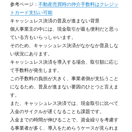
参考ページ：
不動産売買時の仲介手数料はクレジッ
トカード支払い可能
キャッシュレス決済の普及が進まない背景
個人事業主の中には、現金取引が最も便利だと思っ
ている方もいらっしゃいます。
そのため、キャッシュレス決済がなかなか普及しな
い状況にあります。
キャッシュレス決済を導入する場合、取引額に応じ
て手数料が発生します。
この手数料の負担が大きく、事業者側が支払うこと
になるため、普及が進まない要因のひとつと言えま
す。
また、キャッシュレス決済では、現金取引に比べて
入金のサイクルが遅くなることも課題です。
入金までの時間が伸びることで、資金繰りを考慮す
る事業者が多く、導入をためらうケースが見られま