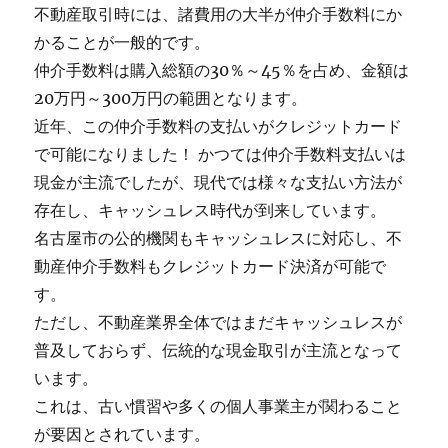
不動産取引時には、諸費用の大半が仲介手数料にか
かることが一般的です。
仲介手数料は購入総額の30％～45％を占め、金額は
20万円～300万円の範囲となります。
近年、この仲介手数料の支払いがクレジットカード
で可能になりました！ かつては仲介手数料支払いは
現金が主流でしたが、現代では様々な支払い方法が
存在し、キャッシュレス時代が到来しています。
名古屋市の公的機関もキャッシュレスに対応し、不
動産仲介手数料もクレジットカード決済が可能で
す。
ただし、不動産業界全体ではまだキャッシュレスが
普及しておらず、伝統的な現金取引が主流となって
います。
これは、古い慣習や多くの個人事業主が関わること
が要因とされています。