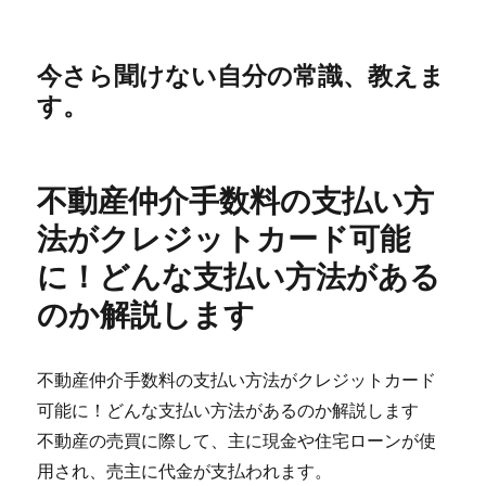
今さら聞けない自分の常識、教えま
す。
不動産仲介手数料の支払い方
法がクレジットカード可能
に！どんな支払い方法がある
のか解説します
不動産仲介手数料の支払い方法がクレジットカード
可能に！どんな支払い方法があるのか解説します
不動産の売買に際して、主に現金や住宅ローンが使
用され、売主に代金が支払われます。