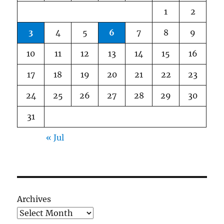
1
2
3
4
5
6
7
8
9
10
11
12
13
14
15
16
17
18
19
20
21
22
23
24
25
26
27
28
29
30
31
« Jul
Archives