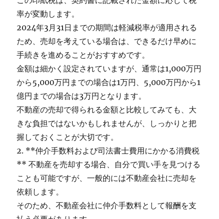
この印紙税は、契約書に記載された金額に応じて税
率が変動します。
2024年3月31日までの期間は軽減税率が適用される
ため、売却を考えている場合は、できるだけ早めに
手続きを進めることがおすすめです。
金額は細かく設定されていますが、通常は1,000万円
から5,000万円までの場合は1万円、5,000万円から1
億円までの場合は3万円となります。
不動産の売却で得られる金額と比較してみても、大
きな負担ではないかもしれませんが、しっかりと把
握しておくことが大切です。
2. **仲介手数料および司法書士費用にかかる消費税
** 不動産を売却する場合、自分で買い手を見つける
ことも可能ですが、一般的には不動産会社に売却を
依頼します。
そのため、不動産会社に仲介手数料として報酬を支