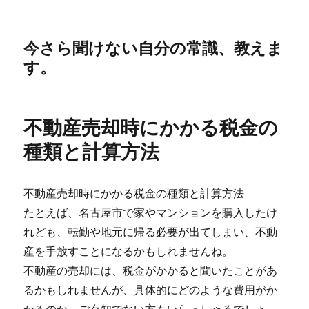
今さら聞けない自分の常識、教えま
す。
不動産売却時にかかる税金の
種類と計算方法
不動産売却時にかかる税金の種類と計算方法
たとえば、名古屋市で家やマンションを購入したけ
れども、転勤や地元に帰る必要が出てしまい、不動
産を手放すことになるかもしれませんね。
不動産の売却には、税金がかかると聞いたことがあ
るかもしれませんが、具体的にどのような費用がか