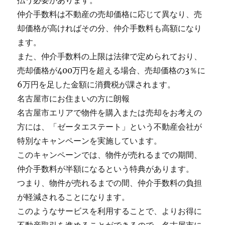
払う必要があります。
仲介手数料は不動産の売却価格に応じて異なり、売
却価格が高ければその分、仲介手数料も高額になり
ます。
また、仲介手数料の上限は法律で定められており、
売却価格が400万円を超える場合、売却価格の3％に
6万円を足した金額に消費税が課されます。
名古屋市にお住まいの方に朗報
名古屋市エリアで物件を購入または売却をお考えの
方には、「ゼータエステート」という不動産会社が
特別なキャンペーンを実施しています。
このキャンペーンでは、物件が売れるまでの期間、
仲介手数料が半額になるという特典があります。
つまり、物件が売れるまでの間、仲介手数料の負担
が軽減されることになります。
このようなサービスを利用することで、よりお得に