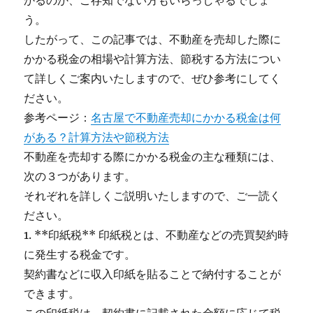
かるのか、ご存知でない方もいらっしゃるでしょ
う。
したがって、この記事では、不動産を売却した際に
かかる税金の相場や計算方法、節税する方法につい
て詳しくご案内いたしますので、ぜひ参考にしてく
ださい。
参考ページ：
名古屋で不動産売却にかかる税金は何
がある？計算方法や節税方法
不動産を売却する際にかかる税金の主な種類には、
次の３つがあります。
それぞれを詳しくご説明いたしますので、ご一読く
ださい。
1. **印紙税** 印紙税とは、不動産などの売買契約時
に発生する税金です。
契約書などに収入印紙を貼ることで納付することが
できます。