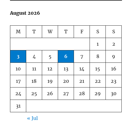
August 2026
M
T
W
T
F
S
S
1
2
3
4
5
6
7
8
9
10
11
12
13
14
15
16
17
18
19
20
21
22
23
24
25
26
27
28
29
30
31
« Jul