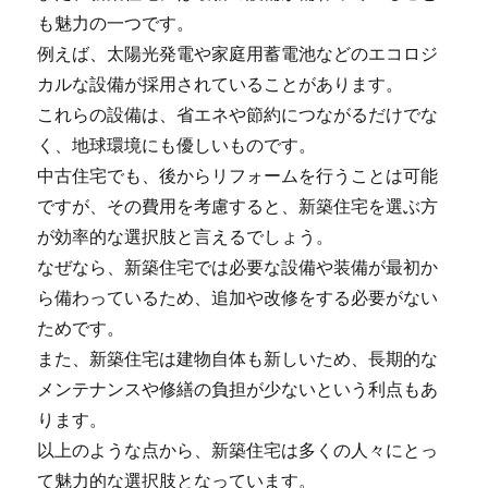
も魅力の一つです。
例えば、太陽光発電や家庭用蓄電池などのエコロジ
カルな設備が採用されていることがあります。
これらの設備は、省エネや節約につながるだけでな
く、地球環境にも優しいものです。
中古住宅でも、後からリフォームを行うことは可能
ですが、その費用を考慮すると、新築住宅を選ぶ方
が効率的な選択肢と言えるでしょう。
なぜなら、新築住宅では必要な設備や装備が最初か
ら備わっているため、追加や改修をする必要がない
ためです。
また、新築住宅は建物自体も新しいため、長期的な
メンテナンスや修繕の負担が少ないという利点もあ
ります。
以上のような点から、新築住宅は多くの人々にとっ
て魅力的な選択肢となっています。