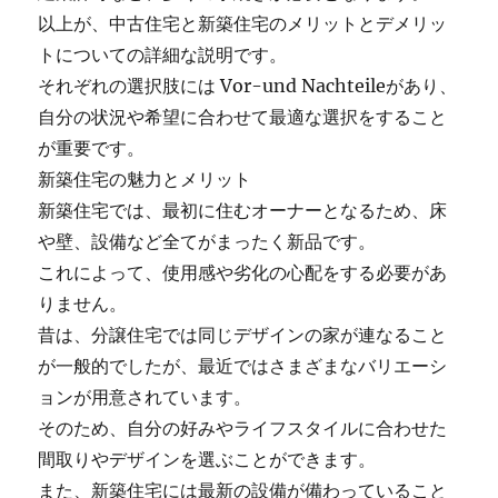
以上が、中古住宅と新築住宅のメリットとデメリッ
トについての詳細な説明です。
それぞれの選択肢には Vor-und Nachteileがあり、
自分の状況や希望に合わせて最適な選択をすること
が重要です。
新築住宅の魅力とメリット
新築住宅では、最初に住むオーナーとなるため、床
や壁、設備など全てがまったく新品です。
これによって、使用感や劣化の心配をする必要があ
りません。
昔は、分譲住宅では同じデザインの家が連なること
が一般的でしたが、最近ではさまざまなバリエーシ
ョンが用意されています。
そのため、自分の好みやライフスタイルに合わせた
間取りやデザインを選ぶことができます。
また、新築住宅には最新の設備が備わっていること