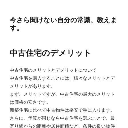
今さら聞けない自分の常識、教えま
す。
中古住宅のデメリット
中古住宅のメリットとデメリットについて
中古住宅を購入することには、様々なメリットとデ
メリットがあります。
まず、メリットですが、中古住宅の最大のメリット
は価格の安さです。
新築住宅に比べて中古物件は格安で手に入ります。
さらに、予算が同じなら中古住宅を選ぶことで、最
寄り駅からの距離や居住面積など、条件の良い物件