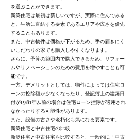
を選ぶことができます。
新築住宅は最初は新しいですが、実際に住んでみる
と、生活に直結する要素であるエリアや広さを優先
することもあります。
また、中古物件は価格が下がるため、手の届きにく
いこだわりの家でも購入しやすくなります。
さらに、予算の範囲内で購入できるため、リフォー
ムやリノベーションのための費用を増やすことも可
能です。
一方、デメリットとしては、物件によっては住宅ロ
ーンの控除額が少なくなったり、登記簿上の建築日
付が1981年以前の場合は住宅ローン控除が適用され
なかったりする可能性があります。
また、設備の古さや老朽化も気になる要素です。
新築住宅と中古住宅の比較
新築住宅と中古住宅を比較すると、一般的に「中古