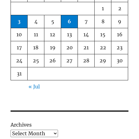
1
2
3
4
5
6
7
8
9
10
11
12
13
14
15
16
17
18
19
20
21
22
23
24
25
26
27
28
29
30
31
« Jul
Archives