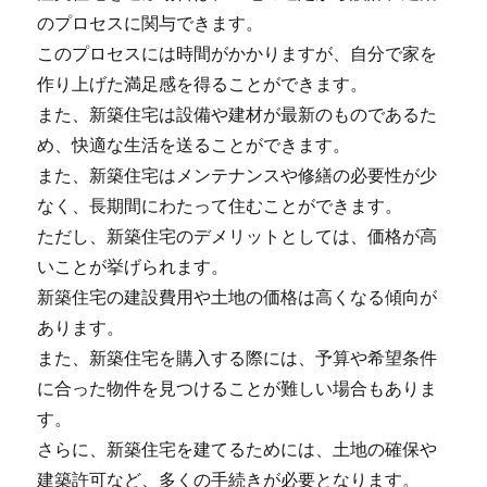
のプロセスに関与できます。
このプロセスには時間がかかりますが、自分で家を
作り上げた満足感を得ることができます。
また、新築住宅は設備や建材が最新のものであるた
め、快適な生活を送ることができます。
また、新築住宅はメンテナンスや修繕の必要性が少
なく、長期間にわたって住むことができます。
ただし、新築住宅のデメリットとしては、価格が高
いことが挙げられます。
新築住宅の建設費用や土地の価格は高くなる傾向が
あります。
また、新築住宅を購入する際には、予算や希望条件
に合った物件を見つけることが難しい場合もありま
す。
さらに、新築住宅を建てるためには、土地の確保や
建築許可など、多くの手続きが必要となります。