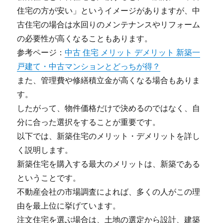
住宅の方が安い」というイメージがありますが、中
古住宅の場合は水回りのメンテナンスやリフォーム
の必要性が高くなることもあります。
参考ページ：
中古 住宅 メリット デメリット 新築一
戸建て・中古マンションとどっちが得？
また、管理費や修繕積立金が高くなる場合もありま
す。
したがって、物件価格だけで決めるのではなく、自
分に合った選択をすることが重要です。
以下では、新築住宅のメリット・デメリットを詳し
く説明します。
新築住宅を購入する最大のメリットは、新築である
ということです。
不動産会社の市場調査によれば、多くの人がこの理
由を最上位に挙げています。
注文住宅を選ぶ場合は、土地の選定から設計、建築