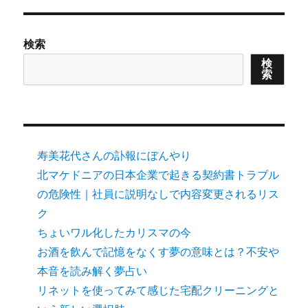
検索
検
索
寿美花代さんの訃報にぼんやり
北マケドニアの日本企業で起きる契約書トラブル
の危険性｜社員に説明なしで内容変更されるリス
ク
ちょいワル化したカリスマの今
お酒を飲んで記憶をなくす夢の意味とは？不安や
本音を読み解く夢占い
リネットを使ってみて感じた宅配クリーニングと