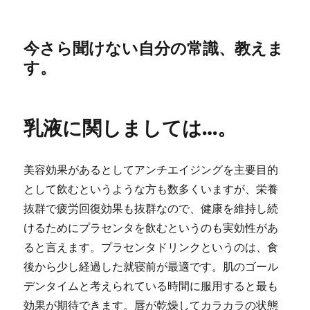
今さら聞けない自分の常識、教えま
す。
乳液に関しましては…。
美容効果があるとしてアンチエイジングを主要目的
として飲むというような方も数多くいますが、栄養
抜群で疲労回復効果も抜群なので、健康を維持し続
けるためにプラセンタを飲むというのも実効性があ
ると言えます。プラセンタドリンクというのは、食
後から少し経過した就寝前が最適です。肌のゴール
デンタイムと考えられている時間に服用すると最も
効果が期待できます。唇が乾燥してカラカラの状態