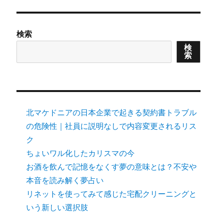
検索
検
索
北マケドニアの日本企業で起きる契約書トラブル
の危険性｜社員に説明なしで内容変更されるリス
ク
ちょいワル化したカリスマの今
お酒を飲んで記憶をなくす夢の意味とは？不安や
本音を読み解く夢占い
リネットを使ってみて感じた宅配クリーニングと
いう新しい選択肢