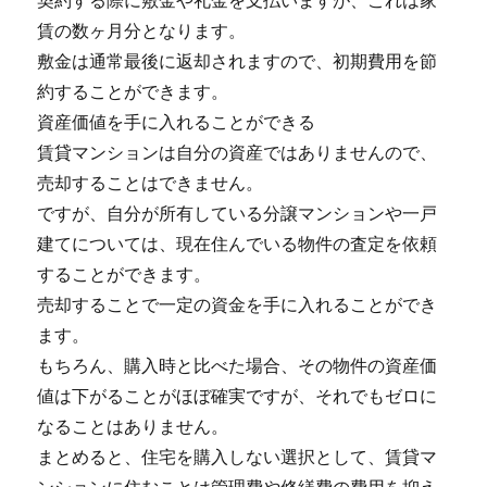
契約する際に敷金や礼金を支払いますが、これは家
賃の数ヶ月分となります。
敷金は通常最後に返却されますので、初期費用を節
約することができます。
資産価値を手に入れることができる
賃貸マンションは自分の資産ではありませんので、
売却することはできません。
ですが、自分が所有している分譲マンションや一戸
建てについては、現在住んでいる物件の査定を依頼
することができます。
売却することで一定の資金を手に入れることができ
ます。
もちろん、購入時と比べた場合、その物件の資産価
値は下がることがほぼ確実ですが、それでもゼロに
なることはありません。
まとめると、住宅を購入しない選択として、賃貸マ