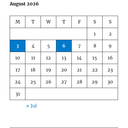
August 2026
M
T
W
T
F
S
S
1
2
3
4
5
6
7
8
9
10
11
12
13
14
15
16
17
18
19
20
21
22
23
24
25
26
27
28
29
30
31
« Jul