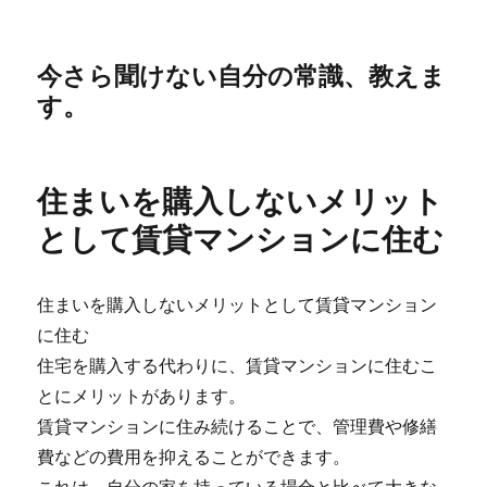
今さら聞けない自分の常識、教えま
す。
住まいを購入しないメリット
として賃貸マンションに住む
住まいを購入しないメリットとして賃貸マンション
に住む
住宅を購入する代わりに、賃貸マンションに住むこ
とにメリットがあります。
賃貸マンションに住み続けることで、管理費や修繕
費などの費用を抑えることができます。