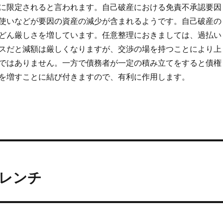
に限定されると言われます。自己破産における免責不承認要因
使いなどが要因の資産の減少が含まれるようです。自己破産の
どん厳しさを増しています。任意整理におきましては、過払い
スだと減額は厳しくなりますが、交渉の場を持つことにより上
ではありません。一方で債務者が一定の積み立てをすると債権
を増すことに結び付きますので、有利に作用します。
ーレンチ