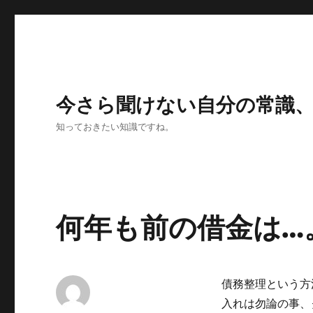
今さら聞けない自分の常識
知っておきたい知識ですね。
何年も前の借金は…
債務整理という方
入れは勿論の事、