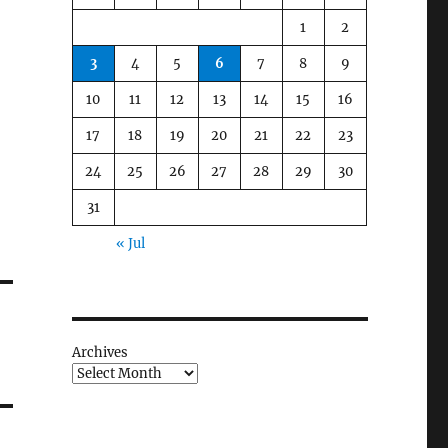
1
2
3
4
5
6
7
8
9
10
11
12
13
14
15
16
17
18
19
20
21
22
23
24
25
26
27
28
29
30
31
« Jul
Archives