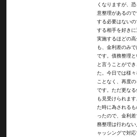
くなりますが、恐
意整理があるので
する必要はないの
する相手を好きに
実施するほどの高
も、金利差のみで
です。債務整理と
と言うことができ
た。今日では様々
ことなく、再度の
です。ただ更なる
も見受けられます
た時に為されるも
ったので、金利差
務整理は行わない
ャッシングで対応