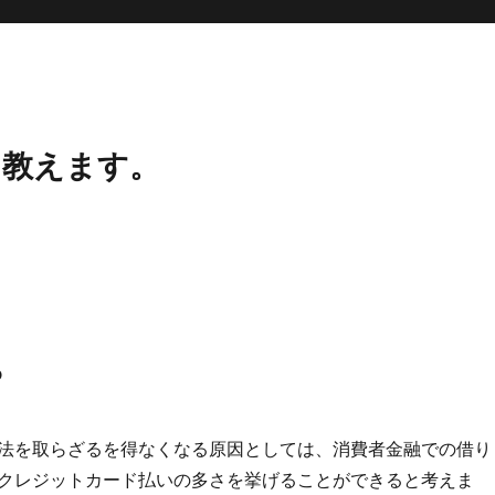
、教えます。
。
法を取らざるを得なくなる原因としては、消費者金融での借り
クレジットカード払いの多さを挙げることができると考えま