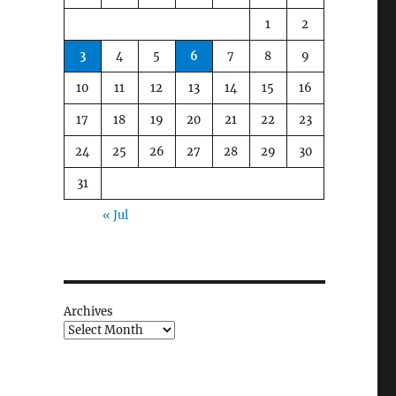
1
2
3
4
5
6
7
8
9
10
11
12
13
14
15
16
17
18
19
20
21
22
23
24
25
26
27
28
29
30
31
« Jul
Archives