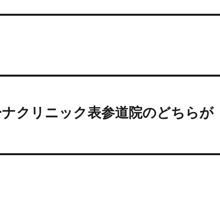
ーナクリニック表参道院のどちらが