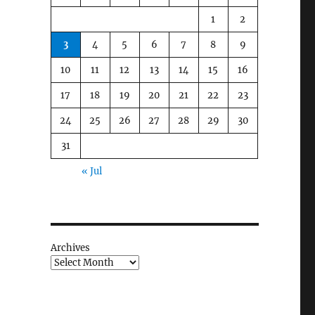
1
2
3
4
5
6
7
8
9
10
11
12
13
14
15
16
17
18
19
20
21
22
23
24
25
26
27
28
29
30
31
« Jul
Archives