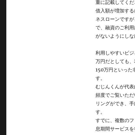
重に記載してくだ
借入額が増加する
ネスローンですが
で、融資のご利用
がないようにしな
利用しやすいビジ
万円だとしても、
150万円といっ
す。
むじんくんが代表
頻度でご覧いただ
リングができ、手
す。
すでに、複数のフ
息期間サービスを