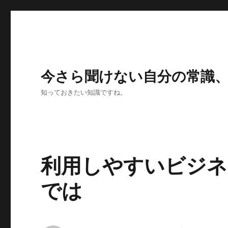
今さら聞けない自分の常識
知っておきたい知識ですね。
利用しやすいビジネ
では