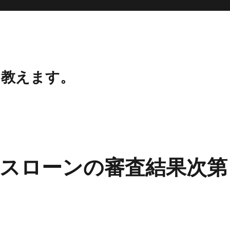
、教えます。
スローンの審査結果次第