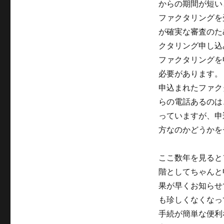
からの期間が短い
ファクタリングを
が確実な審査のた
クタリング申し込
ファクタリングを
必要があります。
申込まれたファク
らの電話あるのは
っていますが、申
方なのかどうかを
ここ数年を見ると
階としてちゃんと
果が早くお知らせ
も珍しくなくなっ
手続が簡単な便利