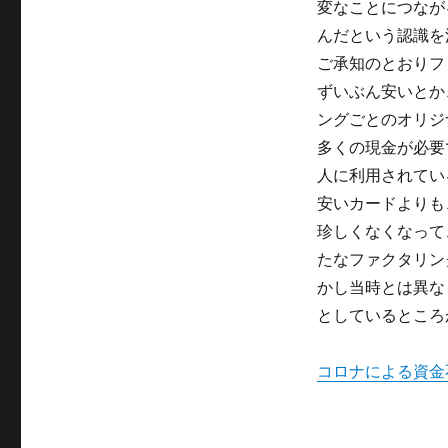
変なことにつなが
んだという認識を
ご承知のとおりフ
ずいぶん安いとか
ングごとのオリジ
多くの現金が必要
人に利用されてい
安いカードよりも
珍しくなくなって
たなファクタリン
かし当時とは異な
としているところ
コロナによる資金