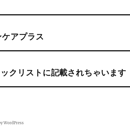
ンケアプラス
ラックリストに記載されちゃいます
by WordPress