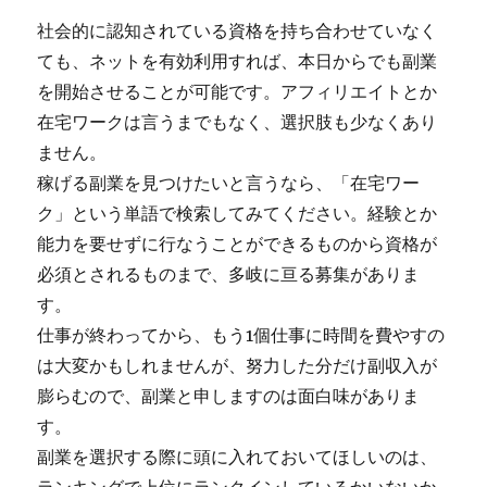
社会的に認知されている資格を持ち合わせていなく
ても、ネットを有効利用すれば、本日からでも副業
を開始させることが可能です。アフィリエイトとか
在宅ワークは言うまでもなく、選択肢も少なくあり
ません。
稼げる副業を見つけたいと言うなら、「在宅ワー
ク」という単語で検索してみてください。経験とか
能力を要せずに行なうことができるものから資格が
必須とされるものまで、多岐に亘る募集がありま
す。
仕事が終わってから、もう1個仕事に時間を費やすの
は大変かもしれませんが、努力した分だけ副収入が
膨らむので、副業と申しますのは面白味がありま
す。
副業を選択する際に頭に入れておいてほしいのは、