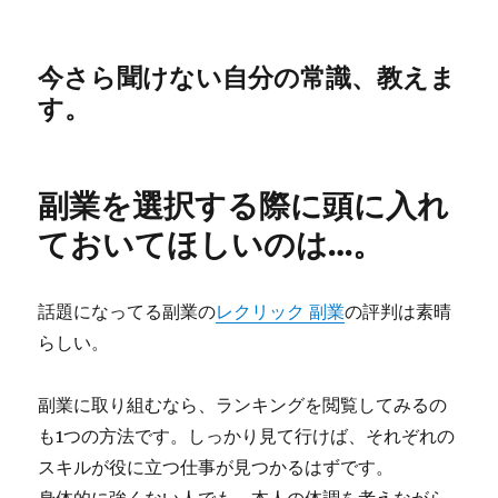
今さら聞けない自分の常識、教えま
す。
副業を選択する際に頭に入れ
ておいてほしいのは…。
話題になってる副業の
レクリック 副業
の評判は素晴
らしい。
副業に取り組むなら、ランキングを閲覧してみるの
も1つの方法です。しっかり見て行けば、それぞれの
スキルが役に立つ仕事が見つかるはずです。