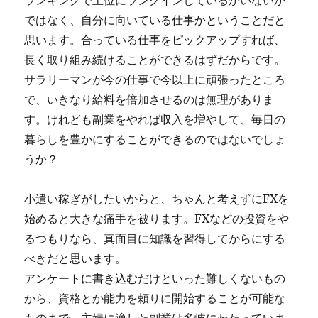
ランキングで上位にランクインしているかいないか
ではなく、自分に向いている仕事かということだと
思います。合っている仕事をピックアップすれば、
長く取り組み続けることができるはずだからです。
サラリーマンが今の仕事で今以上に頑張ったところ
で、いきなり給料を倍加させるのは無理がありま
す。けれども副業をやれば収入を増やして、毎日の
暮らしを豊かにすることができるのではないでしょ
うか？
小遣い稼ぎがしたいからと、ちゃんと考えずにFXを
始めると大きな痛手を被ります。FXなどの投資をや
るつもりなら、真面目に知識を習得してからにする
べきだと思います。
アンケートに書き込むだけといった難しくないもの
から、資格とか能力を頼りに開始することが可能な