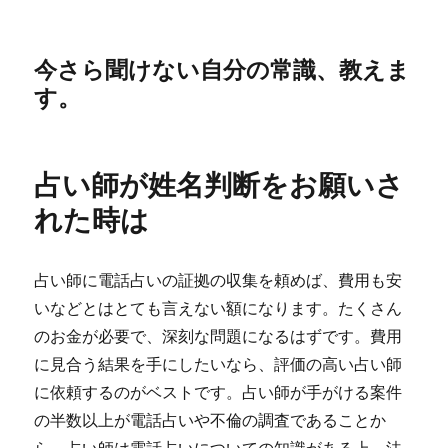
今さら聞けない自分の常識、教えま
す。
占い師が姓名判断をお願いさ
れた時は
占い師に電話占いの証拠の収集を頼めば、費用も安
いなどとはとても言えない額になります。たくさん
のお金が必要で、深刻な問題になるはずです。費用
に見合う結果を手にしたいなら、評価の高い占い師
に依頼するのがベストです。占い師が手がける案件
の半数以上が電話占いや不倫の調査であることか