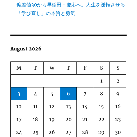
偏差値30から早稲田・慶応へ。人生を逆転させる
「学び直し」の本質と勇気
August 2026
M
T
W
T
F
S
S
1
2
3
4
5
6
7
8
9
10
11
12
13
14
15
16
17
18
19
20
21
22
23
24
25
26
27
28
29
30