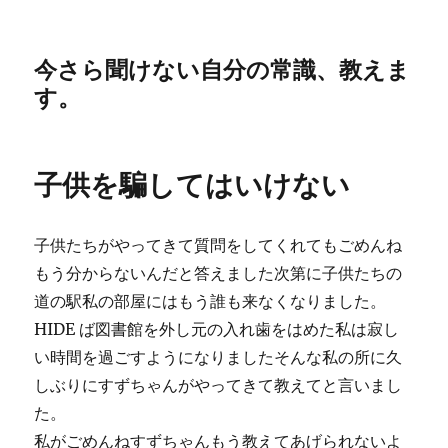
今さら聞けない自分の常識、教えま
す。
子供を騙してはいけない
子供たちがやってきて質問をしてくれてもごめんね
もう分からないんだと答えました次第に子供たちの
道の駅私の部屋にはもう誰も来なくなりました。
HIDE ば図書館を外し元の入れ歯をはめた私は寂し
い時間を過ごすようになりましたそんな私の所に久
しぶりにすずちゃんがやってきて教えてと言いまし
た。
私がごめんねすずちゃんもう教えてあげられないよ