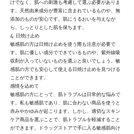
けでなく、肌への刺激も考慮して選ぶ必要がありま
す。天然由来成分が豊富に含まれているものや、無
添加のものが安心です。肌にうるおいを与えなが
ら、しっとりとした肌を保ちます。
4. 日焼け止め
敏感肌の方は日焼け止めを使う際も注意が必要で
す。肌に優しい成分でできているものや、紫外線吸
収剤が入っていないものを選ぶと良いでしょう。敏
感肌の方でも安心して使える日焼け止めを見つける
ことができます。
感情を込めて
敏感肌の方にとって、肌トラブルは日常的な悩みで
す。私も敏感肌であり、肌に合わない商品を使うと
赤みやかゆみが起こります。しかし、適切なスキン
ケア商品を選ぶことで、肌トラブルを軽減すること
ができます。ドラッグストアで手に入る敏感肌向け