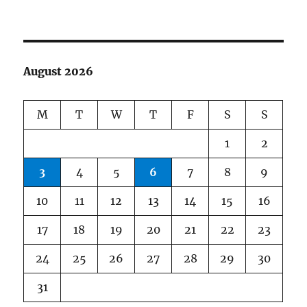
August 2026
M
T
W
T
F
S
S
1
2
3
4
5
6
7
8
9
10
11
12
13
14
15
16
17
18
19
20
21
22
23
24
25
26
27
28
29
30
31