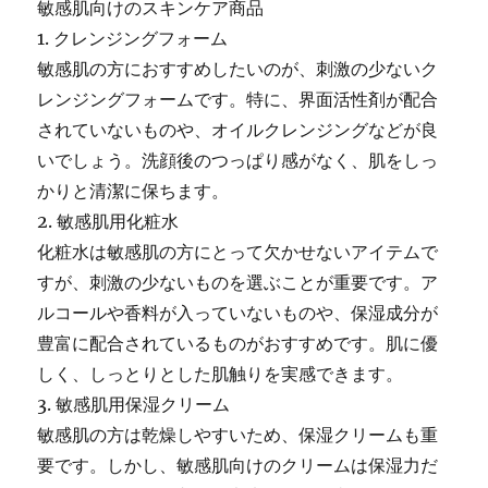
敏感肌向けのスキンケア商品
1. クレンジングフォーム
敏感肌の方におすすめしたいのが、刺激の少ないク
レンジングフォームです。特に、界面活性剤が配合
されていないものや、オイルクレンジングなどが良
いでしょう。洗顔後のつっぱり感がなく、肌をしっ
かりと清潔に保ちます。
2. 敏感肌用化粧水
化粧水は敏感肌の方にとって欠かせないアイテムで
すが、刺激の少ないものを選ぶことが重要です。ア
ルコールや香料が入っていないものや、保湿成分が
豊富に配合されているものがおすすめです。肌に優
しく、しっとりとした肌触りを実感できます。
3. 敏感肌用保湿クリーム
敏感肌の方は乾燥しやすいため、保湿クリームも重
要です。しかし、敏感肌向けのクリームは保湿力だ