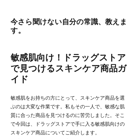
今さら聞けない自分の常識、教えま
す。
敏感肌向け！ドラッグストア
で見つけるスキンケア商品ガ
イド
敏感肌をお持ちの方にとって、スキンケア商品を選
ぶのは大変な作業です。私もその一人で、敏感な肌
質に合った商品を見つけるのに苦労しました。そこ
で今回は、ドラッグストアで手に入る敏感肌向けの
スキンケア商品についてご紹介します。