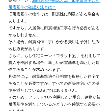
参考ページ：
新耐震基準確認方法｜旧耐震基準と新
耐震基準の確認方法とは？
旧耐震基準の物件では、耐震性に問題がある場合も
あります。
ですから、入居前に耐震補強工事を行う必要がある
かもしれません。
その場合、耐震補強工事にかかる費用を予算に組み
込む必要があります。
さらに、もし住宅ローン「フラット35」を利用して
購入を検討する場合、新しい耐震基準を満たした建
物であることが求められます。
具体的には、耐震基準適合証明書を取得した住宅で
あることが必要ですが、すべての新築住宅がこの基
準を満たしているわけではありません。
そのため、フラット35を利用したい場合、建物が新
耐震基準を満たしているかどうかを確認する必要が