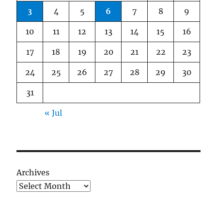
3
4
5
6
7
8
9
10
11
12
13
14
15
16
17
18
19
20
21
22
23
24
25
26
27
28
29
30
31
« Jul
Archives