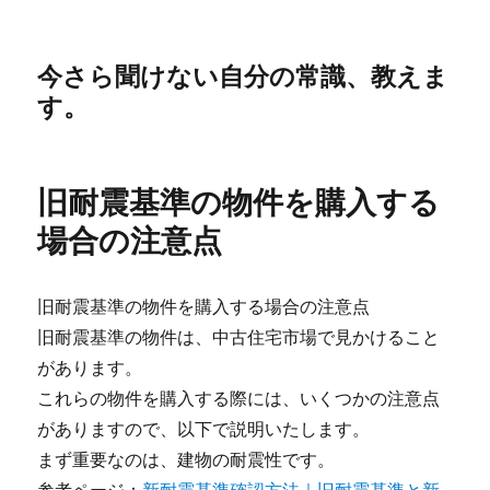
今さら聞けない自分の常識、教えま
す。
旧耐震基準の物件を購入する
場合の注意点
旧耐震基準の物件を購入する場合の注意点
旧耐震基準の物件は、中古住宅市場で見かけること
があります。
これらの物件を購入する際には、いくつかの注意点
がありますので、以下で説明いたします。
まず重要なのは、建物の耐震性です。