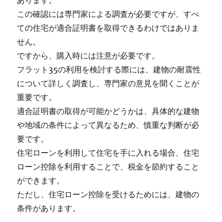
あります。
この確認には専門家による調査が必要ですが、すべ
ての住宅が適合証明書を取得できるわけではありま
せん。
ですから、購入時には注意が必要です。
フラット35の利用を検討する際には、建物の耐震性
について詳しく調査し、専門家の意見を聞くことが
重要です。
適合証明書の取得が可能かどうかは、具体的な建物
や地域の条件によって異なるため、慎重な判断が必
要です。
住宅ローンを利用して住宅を手に入れる場合、住宅
ローン控除を利用することで、税金を節約すること
ができます。
ただし、住宅ローン控除を受けるためには、建物の
条件があります。