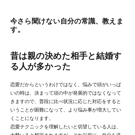
今さら聞けない自分の常識、教えま
す。
昔は親の決めた相手と結婚す
る人が多かった
恋愛だからというわけではなく、悩みで頭がいっぱ
いの時は、決まって頭の中が発展的ではなくなって
きますので、普段に比べ状況に応じた対応をすると
いうことが困難になって、より悩み事が増大してい
くことになります。
恋愛テクニックを理解したいと切望している人は、