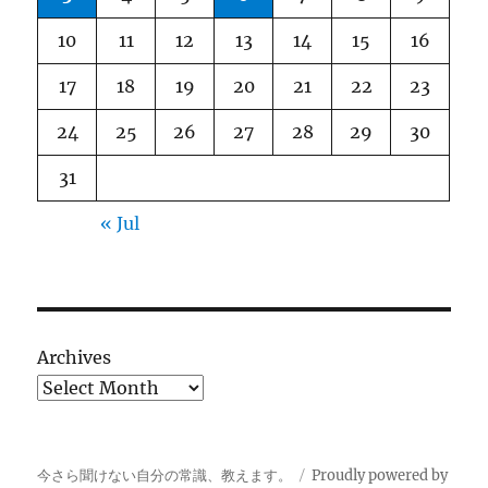
10
11
12
13
14
15
16
17
18
19
20
21
22
23
24
25
26
27
28
29
30
31
« Jul
Archives
今さら聞けない自分の常識、教えます。
Proudly powered by