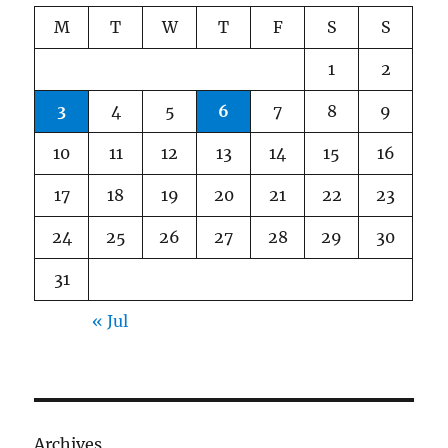
M
T
W
T
F
S
S
1
2
3
4
5
6
7
8
9
10
11
12
13
14
15
16
17
18
19
20
21
22
23
24
25
26
27
28
29
30
31
« Jul
Archives