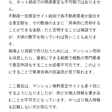
ら、ネット経由での簡易査定も不可能ではありませ
ん。
不動産一括査定サイト経由で各不動産業者が提出す
る査定額を、その数値のままに「具体的に売却する
ことができる金額」だと言明することは無謀です
が、大体の数字を知っていれば良いこともありま
す。
相場より高額で売り払うためには、マンション売却
を決意したら、最初にできる範囲で複数の専門業者
で査定申請をすることが必要不可欠です。このよう
にすることで業者自体の目論見が見て取れます。
ここ最近は、マンション無料査定サイトも多々目に
するようになりましたが、殆どが個人情報を書き込
むことが不可欠となっています。やっぱり個人情報
を記載しない方が安心です。