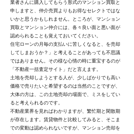
業者さんに購入してもらう形式のマンション買取と
申しますと、仲介売買よりもお得なセレクトではな
いかと思うかもしれません。ところが、マンション
買取とマンション仲介には、各々良い面と悪い面が
認められることも覚えておいてください。
住宅ローンの月毎の支払いに苦しくなると、を売却
してしまおうか？」と考えることがあっても不思議
ではありません。その様な心情の時に重宝するのが
「不動産一括査定サイト」だと言えます。
土地を売却しようとする人が、少しばかりでも高い
価格で売りたいと希望するのは当然のことですが、
大体の方は、この土地売却の場面で、ミスをしてい
ると考えられるのです。
不動産業界を見ればわかりますが、繁忙期と閑散期
が存在します。賃貸物件と比較してみると、そこま
での変動は認められないですが、マンション売却を