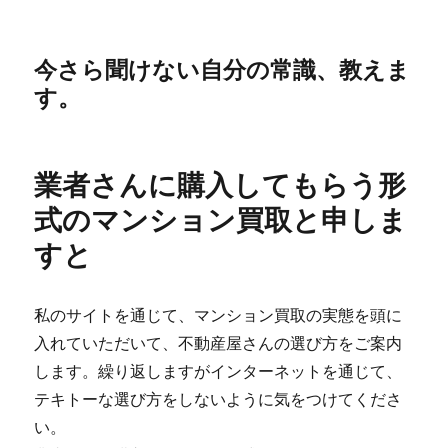
今さら聞けない自分の常識、教えま
す。
業者さんに購入してもらう形
式のマンション買取と申しま
すと
私のサイトを通じて、マンション買取の実態を頭に
入れていただいて、不動産屋さんの選び方をご案内
します。繰り返しますがインターネットを通じて、
テキトーな選び方をしないように気をつけてくださ
い。