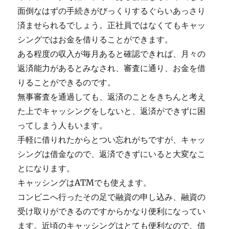
面倒なはずの手続きがびっくりするぐらいあっさり
済ませられるでしょう。正社員ではなくてもキャッ
シングではお金を借りることができます。
ある程度の収入が毎月あると確認できれば、月々の
返済能力があるとみなされ、審査に通り、お金を借
りることができるのです。
無事審査を通過しても、返済のことをきちんと考え
た上でキャッシングをしないと、返済ができずに困
ってしまう人もいます。
手軽に借りれたからとつい忘れがちですが、キャッ
シングは借金なので、返済できずにいると大変なこ
とになります。
キャッシングはATMでも使えます。
コンビニへ行ったその足で融資の申し込み、融資の
受け取りができるのですからかなり便利になってい
ます。近頃のキャッシングはとても便利なので、借