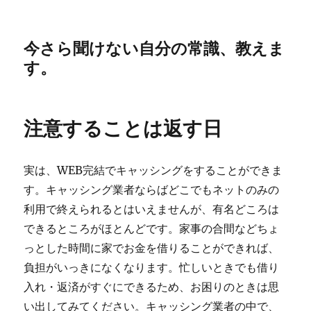
今さら聞けない自分の常識、教えま
す。
注意することは返す日
実は、WEB完結でキャッシングをすることができま
す。キャッシング業者ならばどこでもネットのみの
利用で終えられるとはいえませんが、有名どころは
できるところがほとんどです。家事の合間などちょ
っとした時間に家でお金を借りることができれば、
負担がいっきになくなります。忙しいときでも借り
入れ・返済がすぐにできるため、お困りのときは思
い出してみてください。キャッシング業者の中で、