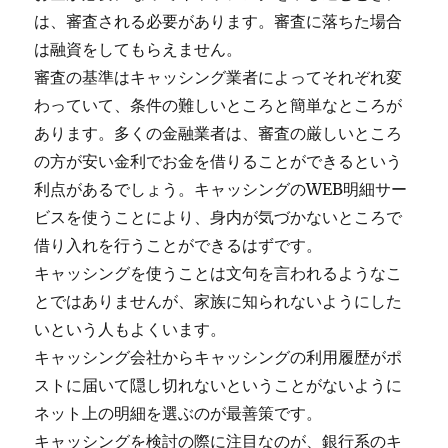
は、審査される必要があります。審査に落ちた場合
は融資をしてもらえません。
審査の基準はキャッシング業者によってそれぞれ変
わっていて、条件の難しいところと簡単なところが
あります。多くの金融業者は、審査の厳しいところ
の方が安い金利でお金を借りることができるという
利点があるでしょう。キャッシングのWEB明細サー
ビスを使うことにより、身内が気づかないところで
借り入れを行うことができるはずです。
キャッシングを使うことは文句を言われるようなこ
とではありませんが、家族に知られないようにした
いという人もよくいます。
キャッシング会社からキャッシングの利用履歴がポ
ストに届いて隠し切れないということがないように
ネット上の明細を選ぶのが最善策です。
キャッシングを検討の際に注目なのが、銀行系のキ