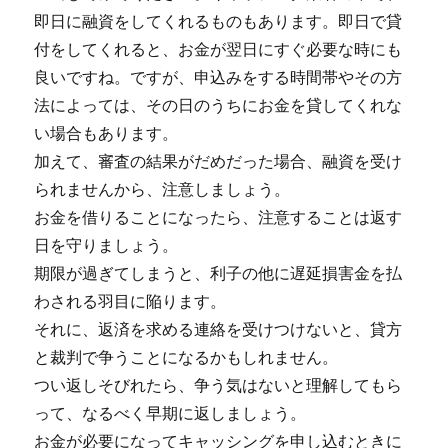
即日に融資をしてくれるものもあります。即日で貸
付をしてくれると、お金が翌日にすぐ必要な時にも
良いですね。ですが、申込みをする時間帯やその方
法によっては、その日のうちにお金を貸してくれな
い場合もあります。
加えて、審査の結果がだめだった場合、融資を受け
られませんから、注意しましょう。
お金を借りることになったら、注意することは返す
日を守りましょう。
期限が過ぎてしまうと、利子の他に遅延損害金を払
わされる羽目に陥ります。
それに、返済を求める連絡を受けつけないと、貸方
と裁判で争うことになるかもしれません。
つい返しそびれたら、争う気はないと理解してもら
って、なるべく早期に返しましょう。
お金が必要になってキャッシングを申し込むときに