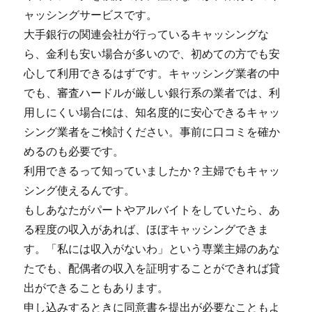
ャッシングサービスです。
大手銀行の関連会社が行っているキャッシングな
ら、金利も安い場合が多いので、初めての方でも安
心して利用できるはずです。キャッシング業者の中
でも、審査ハードルが厳しい銀行系の業者では、利
用しにくい場合には、知名度的に安心できるキャッ
シング業者をご検討ください。事前に口コミを確か
めるのも必要です。
利用できるって知っていましたか？主婦でもキャッ
シング使えるんです。
もしあなたがパートやアルバイトをしていたら、あ
る程度の収入があれば、ほぼキャッシングできま
す。「私には収入がないわ」という専業主婦のあな
たでも、配偶者の収入を証明することができれば貸
出ができることもあります。
申し込みするときに同意書を提出が必要なこともよ