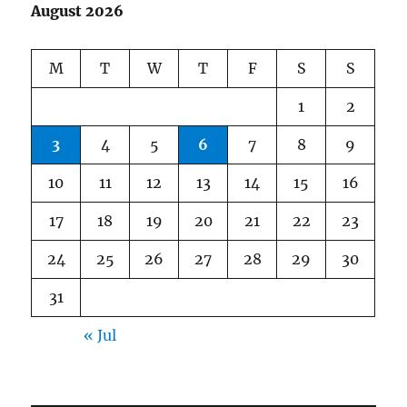
August 2026
M
T
W
T
F
S
S
1
2
3
4
5
6
7
8
9
10
11
12
13
14
15
16
17
18
19
20
21
22
23
24
25
26
27
28
29
30
31
« Jul