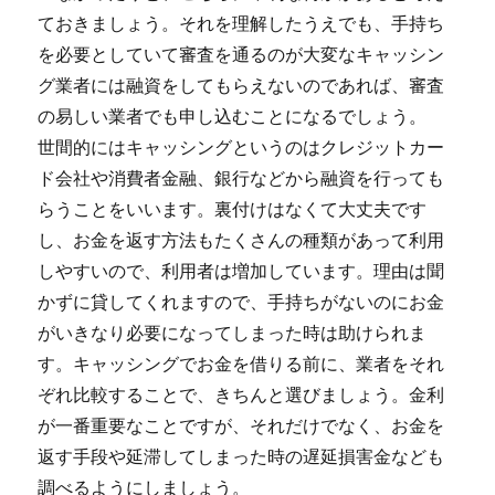
ておきましょう。それを理解したうえでも、手持ち
を必要としていて審査を通るのが大変なキャッシン
グ業者には融資をしてもらえないのであれば、審査
の易しい業者でも申し込むことになるでしょう。
世間的にはキャッシングというのはクレジットカー
ド会社や消費者金融、銀行などから融資を行っても
らうことをいいます。裏付けはなくて大丈夫です
し、お金を返す方法もたくさんの種類があって利用
しやすいので、利用者は増加しています。理由は聞
かずに貸してくれますので、手持ちがないのにお金
がいきなり必要になってしまった時は助けられま
す。キャッシングでお金を借りる前に、業者をそれ
ぞれ比較することで、きちんと選びましょう。金利
が一番重要なことですが、それだけでなく、お金を
返す手段や延滞してしまった時の遅延損害金なども
調べるようにしましょう。