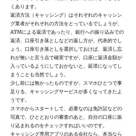
くあります。
返済方法（キャッシング）はそれぞれのキャッシン
グ業者がそれぞれの方法をとっているでしょうが、
ATMによる返済であったり、銀行への振り込みでの
返済、口座引き落としなどの返し方が、代表的でし
ょう。口座引き落としを選択しておけば、返済し忘
れが無いと言う点で確実ですが、口座に返済金額が
入っているようにしておかないと、延滞になってし
まうことも当然でしょう。
少し前には無かったものですが、スマホひとつで事
足りる、キャッシングサービスが多くなってきたよ
うです。
スマホからスタートして、必要なのは免許証などの
写真で、ひととおりの審査のあと、自分の口座に振
り込まれるのをチェックすればいいのです。
キャッシング専用アプリのある会社なら、本当なら