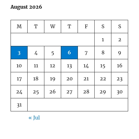
August 2026
M
T
W
T
F
S
S
1
2
3
4
5
6
7
8
9
10
11
12
13
14
15
16
17
18
19
20
21
22
23
24
25
26
27
28
29
30
31
« Jul