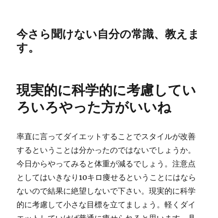
今さら聞けない自分の常識、教えま
す。
現実的に科学的に考慮してい
ろいろやった方がいいね
率直に言ってダイエットすることでスタイルが改善
するということは分かったのではないでしょうか。
今日からやってみると体重が減るでしょう。注意点
としてはいきなり10キロ痩せるということにはなら
ないので結果に絶望しないで下さい。現実的に科学
的に考慮して小さな目標を立てましょう。軽くダイ