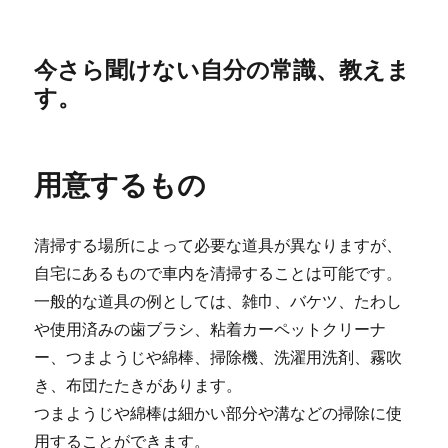
今さら聞けない自分の常識、教えま
す。
用意するもの
清掃する場所によって必要な道具が異なりますが、
自宅にあるもので車内を清掃することは可能です。
一般的な道具の例としては、雑巾、バケツ、たわし
や使用済みの歯ブラシ、粘着カーペットクリーナ
ー、つまようじや綿棒、掃除機、洗濯用洗剤、霧吹
き、布団たたきがあります。
つまようじや綿棒は細かい部分や溝などの掃除に使
用することができます。