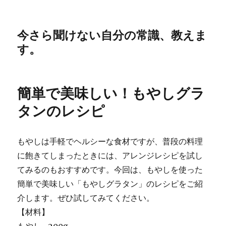
今さら聞けない自分の常識、教えま
す。
簡単で美味しい！もやしグラ
タンのレシピ
もやしは手軽でヘルシーな食材ですが、普段の料理
に飽きてしまったときには、アレンジレシピを試し
てみるのもおすすめです。今回は、もやしを使った
簡単で美味しい「もやしグラタン」のレシピをご紹
介します。ぜひ試してみてください。
【材料】