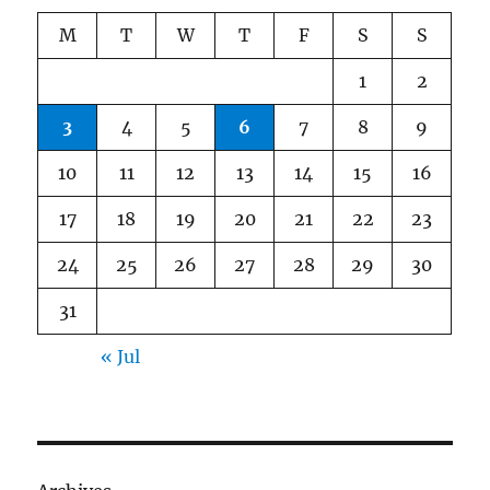
M
T
W
T
F
S
S
1
2
3
4
5
6
7
8
9
10
11
12
13
14
15
16
17
18
19
20
21
22
23
24
25
26
27
28
29
30
31
« Jul