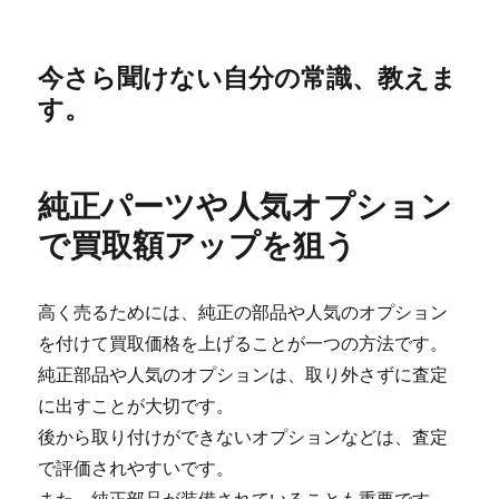
今さら聞けない自分の常識、教えま
す。
純正パーツや人気オプション
で買取額アップを狙う
高く売るためには、純正の部品や人気のオプション
を付けて買取価格を上げることが一つの方法です。
純正部品や人気のオプションは、取り外さずに査定
に出すことが大切です。
後から取り付けができないオプションなどは、査定
で評価されやすいです。