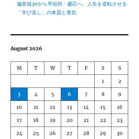
偏差値30から早稲田・慶応へ。人生を逆転させる
「学び直し」の本質と勇気
August 2026
M
T
W
T
F
S
S
1
2
3
4
5
6
7
8
9
10
11
12
13
14
15
16
17
18
19
20
21
22
23
24
25
26
27
28
29
30