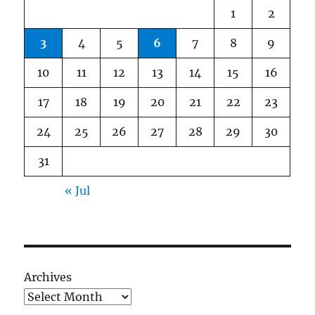
1
2
3
4
5
6
7
8
9
10
11
12
13
14
15
16
17
18
19
20
21
22
23
24
25
26
27
28
29
30
31
« Jul
Archives