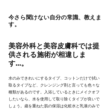
今さら聞けない自分の常識、教えま
す。
美容外科と美容皮膚科では提
供される施術が相違しま
す…。
水のみできれいにするタイプ、コットンだけで拭い
取るタイプなど、クレンジング剤と言っても色々な
種類があるのです。入浴しているときにメイクオフ
したいなら、水を使用して取り除くタイプが良いで
しょう。歳を重ねた肌の保湿は化粧水と乳液のみで