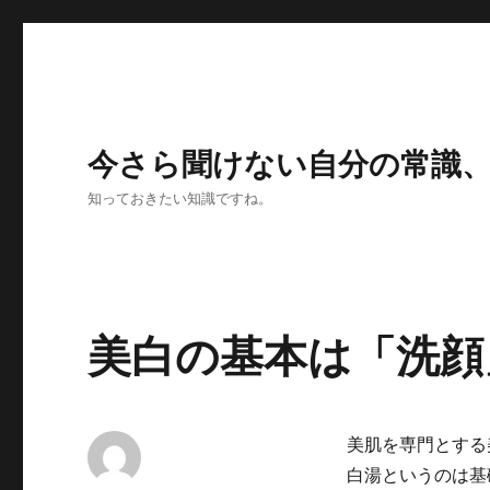
今さら聞けない自分の常識
知っておきたい知識ですね。
美白の基本は「洗顔
美肌を専門とする
白湯というのは基