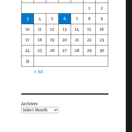
1
2
3
4
5
6
7
8
9
10
11
12
13
14
15
16
17
18
19
20
21
22
23
24
25
26
27
28
29
30
31
« Jul
Archives