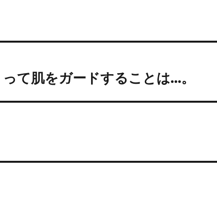
くって肌をガードすることは…。