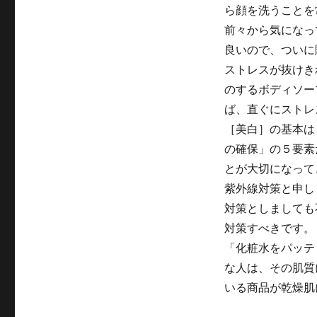
ら顔を洗うことを
前々から気になっ
良いので、ついに
ストレスが抜けき
のするボディソー
ば、直ぐにストレ
［美白］の基本は
の確保」の５要素
とが大切になって
紫外線対策と申し
対策としましても
対策すべきです。
「化粧水をパッテ
な人は、その肌質
いる商品が乾燥肌