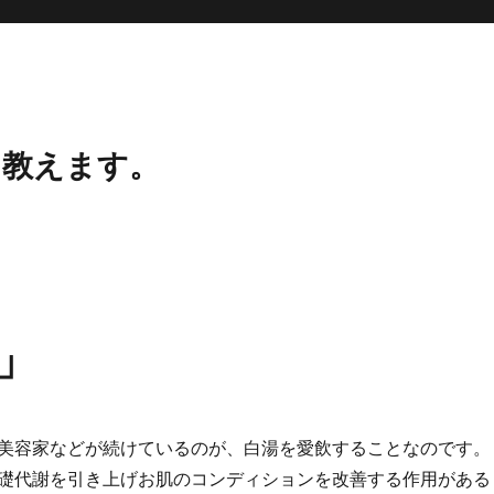
、教えます。
」
美容家などが続けているのが、白湯を愛飲することなのです。
礎代謝を引き上げお肌のコンディションを改善する作用がある