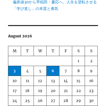
偏差値30から早稲田・慶応へ。人生を逆転させる
「学び直し」の本質と勇気
August 2026
M
T
W
T
F
S
S
1
2
3
4
5
6
7
8
9
10
11
12
13
14
15
16
17
18
19
20
21
22
23
24
25
26
27
28
29
30