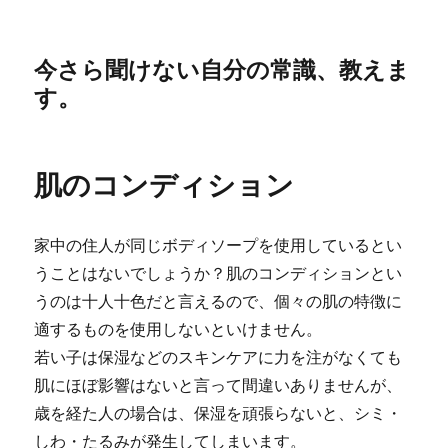
今さら聞けない自分の常識、教えま
す。
肌のコンディション
家中の住人が同じボディソープを使用しているとい
うことはないでしょうか？肌のコンディションとい
うのは十人十色だと言えるので、個々の肌の特徴に
適するものを使用しないといけません。
若い子は保湿などのスキンケアに力を注がなくても
肌にほぼ影響はないと言って間違いありませんが、
歳を経た人の場合は、保湿を頑張らないと、シミ・
しわ・たるみが発生してしまいます。