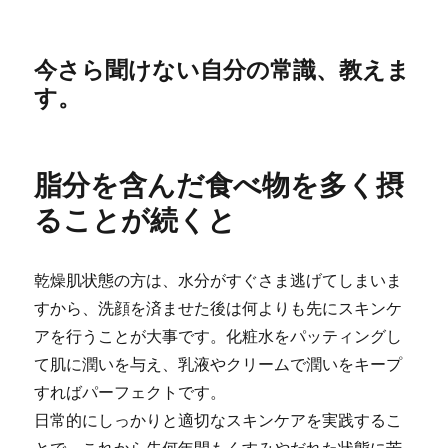
今さら聞けない自分の常識、教えま
す。
脂分を含んだ食べ物を多く摂
ることが続くと
乾燥肌状態の方は、水分がすぐさま逃げてしまいま
すから、洗顔を済ませた後は何よりも先にスキンケ
アを行うことが大事です。化粧水をパッティングし
て肌に潤いを与え、乳液やクリームで潤いをキープ
すればパーフェクトです。
日常的にしっかりと適切なスキンケアを実践するこ