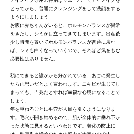
アイメイク専用の特別なリムーバーでアイメイクを
とってから、普通にクレンジングをして洗顔をする
ようにしましょう。
お腹に赤ちゃんがいると、ホルモンバランスが異常
をきたし、シミが目立ってきてしまいます。出産後
少し時間を置いてホルモンバランスが普通に戻れ
ば、シミも白くなっていくので、それほど気をもむ
必要性はありません。
額にできると誰かから好かれている、あごに発生し
たら両想いだとよく言われます。ニキビが生じてし
まっても、吉兆だとすれば幸福な心境になることで
しょう。
年を重ねるごとに毛穴が人目を引くようになりま
す。毛穴が開き始めるので、肌が全体的に垂れ下が
った状態に見えるというわけです。老化の防止に