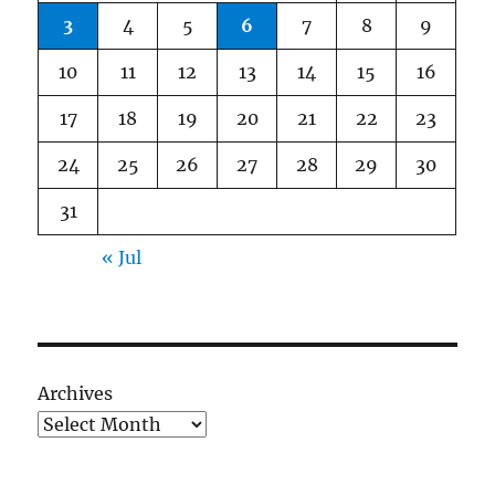
3
4
5
6
7
8
9
10
11
12
13
14
15
16
17
18
19
20
21
22
23
24
25
26
27
28
29
30
31
« Jul
Archives