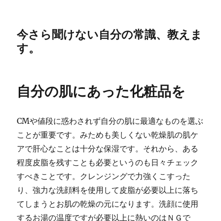
今さら聞けない自分の常識、教えま
す。
自分の肌にあった化粧品を
CMや値段に惑わされず自分の肌に最適なものを選ぶ
ことが重要です。みためも美しくない乾燥肌の肌ケ
アで肝心なことは十分な保湿です。それから、ある
程度皮脂を残すことも必要というのも日々チェック
すべきことです。クレンジングで力強くこすった
り、強力な洗顔料を使用して皮脂が必要以上に落ち
てしまうとお肌の乾燥の元になります。洗顔に使用
するお湯の温度ですが必要以上に熱いのはＮＧで