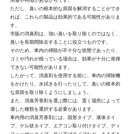
用途や特徴があるからです。
ただし、臭いの根本的な原因を解消することができ
れば、これらの製品は効果的である可能性がありま
す。
市販の消臭剤は、強い臭いを取り除くのではなく、
臭いを長期間除去することに役立つものです。
そのため、車内の掃除が不十分な状態であったり、
ゴミや汚れが残っている場合は、効果が十分に発揮
できない可能性があります。
したがって、消臭剤を使用する前に、車内の掃除機
をかけたり、水拭きを行ったりして、臭いの根本的
な原因を取り除くようにしましょう。
また、消臭芳香剤を選ぶ際には、置く場所によって
適した種類を選択する必要があります。
車内用の消臭芳香剤には、固形タイプ、液体タイ
プ、ゲル状タイプ、エアコン取り付けタイプ、ディ