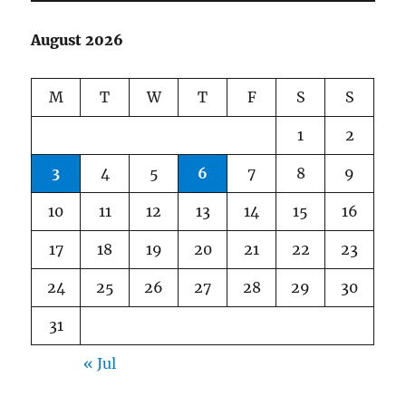
August 2026
M
T
W
T
F
S
S
1
2
3
4
5
6
7
8
9
10
11
12
13
14
15
16
17
18
19
20
21
22
23
24
25
26
27
28
29
30
31
« Jul