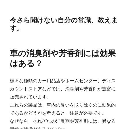
今さら聞けない自分の常識、教えま
す。
車の消臭剤や芳香剤には効果
はある？
様々な種類のカー用品店やホームセンター、ディス
カウントストアなどでは、消臭剤や芳香剤が豊富に
販売されています。
これらの製品は、車内の臭いを取り除くのに効果的
であるかどうかを考えると、注意が必要です。
なぜなら、それぞれの消臭剤や芳香剤には、異なる