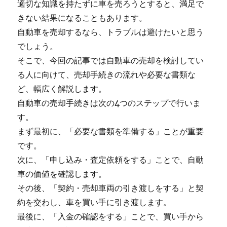
適切な知識を持たずに車を売ろうとすると、満足で
きない結果になることもあります。
自動車を売却するなら、トラブルは避けたいと思う
でしょう。
そこで、今回の記事では自動車の売却を検討してい
る人に向けて、売却手続きの流れや必要な書類な
ど、幅広く解説します。
自動車の売却手続きは次の4つのステップで行いま
す。
まず最初に、「必要な書類を準備する」ことが重要
です。
次に、「申し込み・査定依頼をする」ことで、自動
車の価値を確認します。
その後、「契約・売却車両の引き渡しをする」と契
約を交わし、車を買い手に引き渡します。
最後に、「入金の確認をする」ことで、買い手から