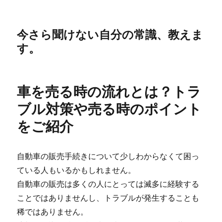
今さら聞けない自分の常識、教えま
す。
車を売る時の流れとは？トラ
ブル対策や売る時のポイント
をご紹介
自動車の販売手続きについて少しわからなくて困っ
ている人もいるかもしれません。
自動車の販売は多くの人にとっては滅多に経験する
ことではありませんし、トラブルが発生することも
稀ではありません。