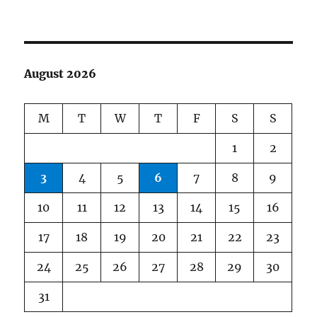
August 2026
M
T
W
T
F
S
S
1
2
3
4
5
6
7
8
9
10
11
12
13
14
15
16
17
18
19
20
21
22
23
24
25
26
27
28
29
30
31