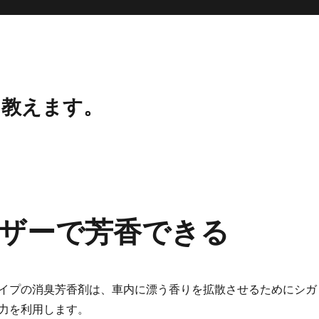
、教えます。
ザーで芳香できる
イプの消臭芳香剤は、車内に漂う香りを拡散させるためにシガ
力を利用します。