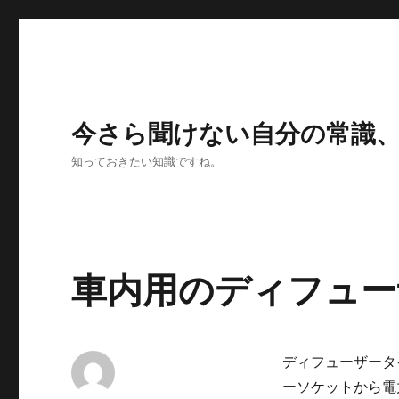
今さら聞けない自分の常識
知っておきたい知識ですね。
車内用のディフュー
ディフューザータ
ーソケットから電