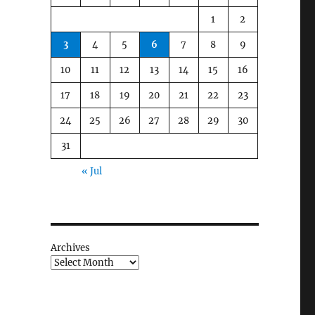
1
2
3
4
5
6
7
8
9
10
11
12
13
14
15
16
17
18
19
20
21
22
23
24
25
26
27
28
29
30
31
« Jul
Archives