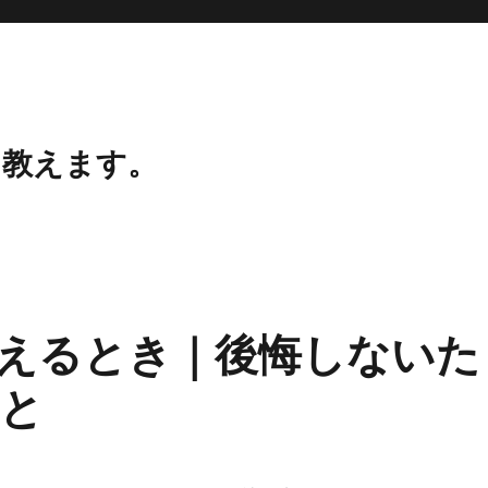
、教えます。
えるとき｜後悔しないた
と