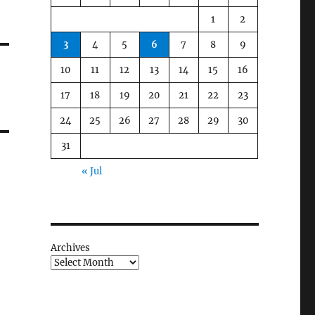
1
2
3
4
5
6
7
8
9
10
11
12
13
14
15
16
17
18
19
20
21
22
23
24
25
26
27
28
29
30
31
« Jul
Archives