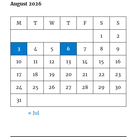
August 2026
M
T
W
T
F
S
S
1
2
3
4
5
6
7
8
9
10
11
12
13
14
15
16
17
18
19
20
21
22
23
24
25
26
27
28
29
30
31
« Jul