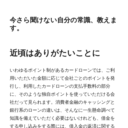
今さら聞けない自分の常識、教えま
す。
近頃はありがたいことに
いわゆるポイント制があるカードローンでは、ご利
用いただいた金額に応じて会社ごとのポイントを発
行し、利用したカードローンの支払手数料の部分
に、そのような独自ポイントを使っていただける会
社だって見られます。消費者金融のキャッシングと
銀行系のローンの違いは、そんなに一生懸命調べて
知識を備えていただく必要はないけれども、借金を
する申し込みをする際には、借入金の返済に関する