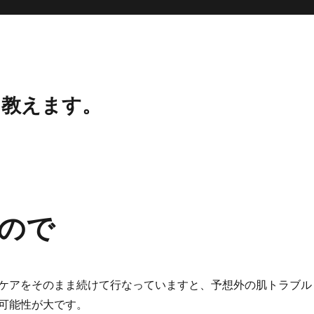
、教えます。
ので
ケアをそのまま続けて行なっていますと、予想外の肌トラブル
可能性が大です。