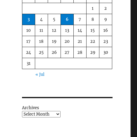
1
2
3
4
5
6
7
8
9
10
11
12
13
14
15
16
17
18
19
20
21
22
23
24
25
26
27
28
29
30
31
« Jul
Archives